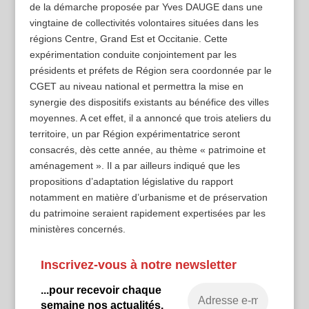
de la démarche proposée par Yves DAUGE dans une
vingtaine de collectivités volontaires situées dans les
régions Centre, Grand Est et Occitanie. Cette
expérimentation conduite conjointement par les
présidents et préfets de Région sera coordonnée par le
CGET au niveau national et permettra la mise en
synergie des dispositifs existants au bénéfice des villes
moyennes. A cet effet, il a annoncé que trois ateliers du
territoire, un par Région expérimentatrice seront
consacrés, dès cette année, au thème « patrimoine et
aménagement ». Il a par ailleurs indiqué que les
propositions d’adaptation législative du rapport
notamment en matière d’urbanisme et de préservation
du patrimoine seraient rapidement expertisées par les
ministères concernés.
Inscrivez-vous à notre newsletter
...pour recevoir chaque
semaine nos actualités.