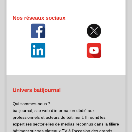
Nos réseaux sociaux
Univers batijournal
Qui sommes-nous ?
batijournal, site web d’information dédié aux
professionnels et acteurs du bâtiment. Il réunit les
expertises sectorielles de médias reconnus dans la filière
bâtiment sur ses plateaux TV à l’occasion des grands