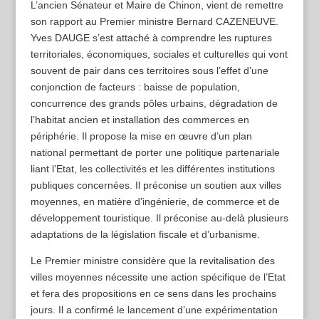
L’ancien Sénateur et Maire de Chinon, vient de remettre
son rapport au Premier ministre Bernard CAZENEUVE.
Yves DAUGE s’est attaché à comprendre les ruptures
territoriales, économiques, sociales et culturelles qui vont
souvent de pair dans ces territoires sous l’effet d’une
conjonction de facteurs : baisse de population,
concurrence des grands pôles urbains, dégradation de
l’habitat ancien et installation des commerces en
périphérie. Il propose la mise en œuvre d’un plan
national permettant de porter une politique partenariale
liant l’Etat, les collectivités et les différentes institutions
publiques concernées. Il préconise un soutien aux villes
moyennes, en matière d’ingénierie, de commerce et de
développement touristique. Il préconise au-delà plusieurs
adaptations de la législation fiscale et d’urbanisme.
Le Premier ministre considère que la revitalisation des
villes moyennes nécessite une action spécifique de l’Etat
et fera des propositions en ce sens dans les prochains
jours. Il a confirmé le lancement d’une expérimentation