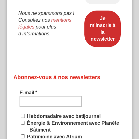
Nous ne spammons pas !
Consultez nos
mentions
légales
pour plus
d’informations.
Abonnez-vous à nos newsletters
E-mail
*
Hebdomadaire avec batijournal
Énergie & Environnement avec Planète
Bâtiment
Patrimoine avec Atrium