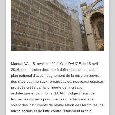
Manuel VALLS, avait confié à Yves DAUGE, le 15 avril
2016, une mission destinée à définir les contours d’un
plan national d’accompagnement de la mise en œuvre
des sites patrimoniaux remarquables, nouveaux espaces
protégés créés par la loi liberté de la création,
architecture et patrimoine (LCAP). L’objectif était de
trouver les moyens pour que ces quartiers anciens
soient des instruments de revitalisation des territoires, de
mixité sociale et de lutte contre l’étalement urbain.