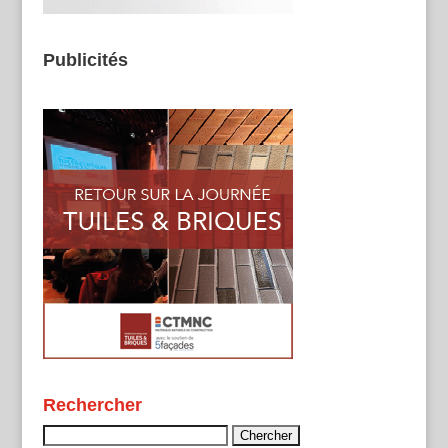
Publicités
Rechercher
Rechercher :