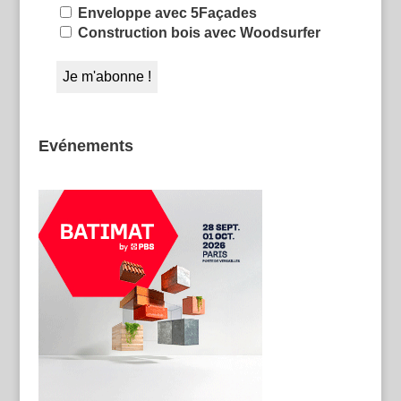
Enveloppe avec 5Façades
Construction bois avec Woodsurfer
Evénements