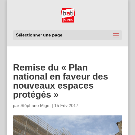
Sélectionner une page
Remise du « Plan
national en faveur des
nouveaux espaces
protégés »
par
Stéphane Miget
|
15 Fév 2017