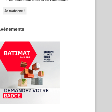
Evénements