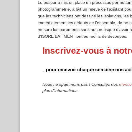
Le poseur a mis en place un processus permettant d
photogrammétrie, a fait un relevé de l’existant po
que les techniciens ont dessiné les isolations, les 
immédiatement les défauts de l’ensemble, de ne 
mesure les parements sans aucun risque d’avoir à l
d’ISORE BATIMENT ont eu moins de découpes.
Inscrivez-vous à notr
...pour recevoir chaque semaine nos actu
Nous ne spammons pas ! Consultez nos
mentio
plus d’informations.