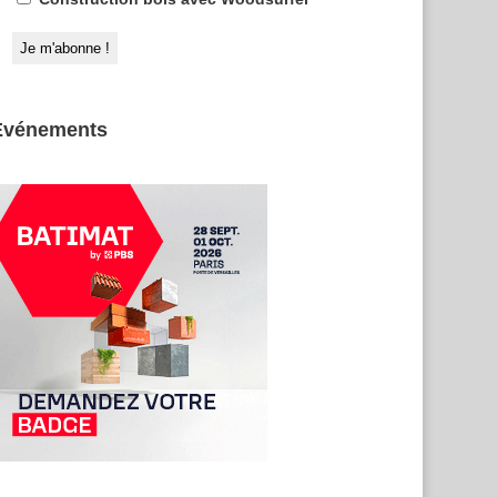
Evénements