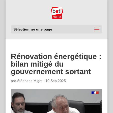
Sélectionner une page
Rénovation énergétique :
bilan mitigé du
gouvernement sortant
par
Stéphane Miget
|
10 Sep 2025