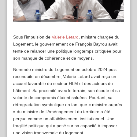
Sous l’impulsion de
Valérie Létard
, ministre chargée du
Logement, le gouvernement de François Bayrou avait
tenté de relancer une politique longtemps critiquée pour
son manque de cohérence et de moyens.
Nommée ministre du Logement en octobre 2024 puis
reconduite en décembre, Valérie Létard avait reçu un
accueil favorable du secteur HLM et des acteurs du
bâtiment. Sa proximité avec le terrain, son écoute et sa
volonté de compromis étaient saluées. Pourtant, sa
rétrogradation symbolique en tant que « ministre auprès
» du ministre de l’Aménagement du territoire a été
perçue comme un affaiblissement institutionnel. Une
fragilité politique qui a pesé sur sa capacité à imposer
une vision transversale du logement.