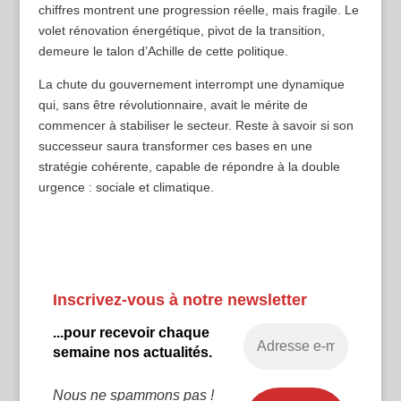
chiffres montrent une progression réelle, mais fragile. Le
volet rénovation énergétique, pivot de la transition,
demeure le talon d’Achille de cette politique.
La chute du gouvernement interrompt une dynamique
qui, sans être révolutionnaire, avait le mérite de
commencer à stabiliser le secteur. Reste à savoir si son
successeur saura transformer ces bases en une
stratégie cohérente, capable de répondre à la double
urgence : sociale et climatique.
Inscrivez-vous à notre newsletter
...pour recevoir chaque
semaine nos actualités.
Nous ne spammons pas !