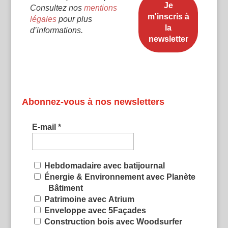
Consultez nos
mentions
légales
pour plus
d’informations.
Abonnez-vous à nos newsletters
E-mail
*
Hebdomadaire avec batijournal
Énergie & Environnement avec Planète
Bâtiment
Patrimoine avec Atrium
Enveloppe avec 5Façades
Construction bois avec Woodsurfer