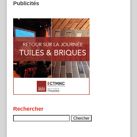
Publicités
Rechercher
Rechercher :