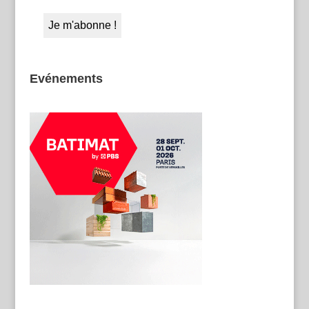
Evénements