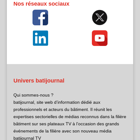
Nos réseaux sociaux
Univers batijournal
Qui sommes-nous ?
batijournal, site web d’information dédié aux
professionnels et acteurs du bâtiment. Il réunit les
expertises sectorielles de médias reconnus dans la filière
bâtiment sur ses plateaux TV à l’occasion des grands
événements de la filière avec son nouveau média
batijournal TV