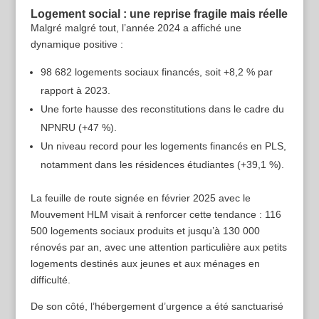
Logement social : une reprise fragile mais réelle
Malgré malgré tout, l’année 2024 a affiché une
dynamique positive :
98 682 logements sociaux financés, soit +8,2 % par
rapport à 2023.
Une forte hausse des reconstitutions dans le cadre du
NPNRU (+47 %).
Un niveau record pour les logements financés en PLS,
notamment dans les résidences étudiantes (+39,1 %).
La feuille de route signée en février 2025 avec le
Mouvement HLM visait à renforcer cette tendance : 116
500 logements sociaux produits et jusqu’à 130 000
rénovés par an, avec une attention particulière aux petits
logements destinés aux jeunes et aux ménages en
difficulté.
De son côté, l’hébergement d’urgence a été sanctuarisé