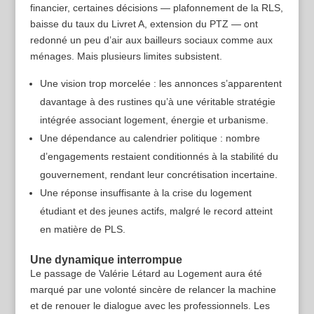
financier, certaines décisions — plafonnement de la RLS,
baisse du taux du Livret A, extension du PTZ — ont
redonné un peu d’air aux bailleurs sociaux comme aux
ménages. Mais plusieurs limites subsistent.
Une vision trop morcelée : les annonces s’apparentent
davantage à des rustines qu’à une véritable stratégie
intégrée associant logement, énergie et urbanisme.
Une dépendance au calendrier politique : nombre
d’engagements restaient conditionnés à la stabilité du
gouvernement, rendant leur concrétisation incertaine.
Une réponse insuffisante à la crise du logement
étudiant et des jeunes actifs, malgré le record atteint
en matière de PLS.
Une dynamique interrompue
Le passage de Valérie Létard au Logement aura été
marqué par une volonté sincère de relancer la machine
et de renouer le dialogue avec les professionnels. Les