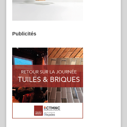
Publicités