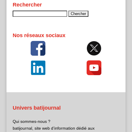
Rechercher
Rechercher :
Nos réseaux sociaux
Univers batijournal
Qui sommes-nous ?
batijournal, site web d’information dédié aux