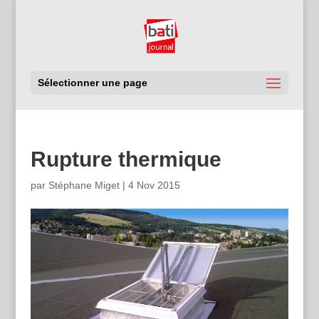
Sélectionner une page
Rupture thermique
par
Stéphane Miget
|
4 Nov 2015