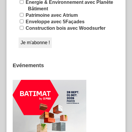
Énergie & Environnement avec Planète
Bâtiment
Patrimoine avec Atrium
Enveloppe avec 5Façades
Construction bois avec Woodsurfer
Evénements