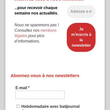
...pour recevoir chaque
semaine nos actualités.
Nous ne spammons pas !
Consultez nos
mentions
légales
pour plus
d’informations.
Abonnez-vous à nos newsletters
E-mail
*
Hebdomadaire avec batijournal