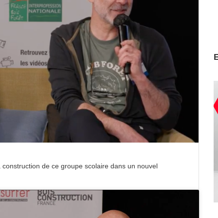
a construction de ce groupe scolaire dans un nouvel