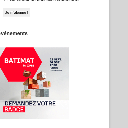
Evénements