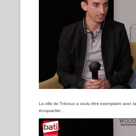
La ville de Trévoux a voulu être exemplaire avec l
écoquartier…