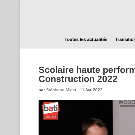
Toutes les actualités
Transitio
Scolaire haute perfo
Construction 2022
par
Stéphane Miget
|
11 Avr 2022