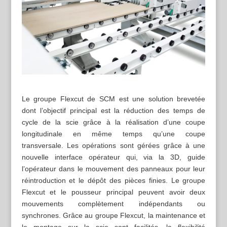
Le groupe Flexcut de SCM est une solution brevetée
dont l’objectif principal est la réduction des temps de
cycle de la scie grâce à la réalisation d’une coupe
longitudinale en même temps qu’une coupe
transversale. Les opérations sont gérées grâce à une
nouvelle interface opérateur qui, via la 3D, guide
l’opérateur dans le mouvement des panneaux pour leur
réintroduction et le dépôt des pièces finies. Le groupe
Flexcut et le pousseur principal peuvent avoir deux
mouvements complètement indépendants ou
synchrones. Grâce au groupe Flexcut, la maintenance et