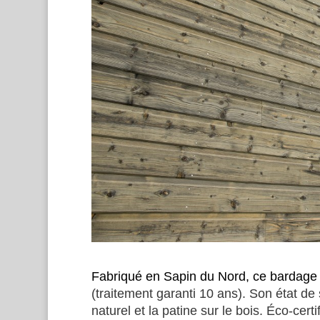
Fabriqué en Sapin du Nord, ce bardage 
(traitement garanti 10 ans). Son état de 
naturel et la patine sur le bois. Éco-cer