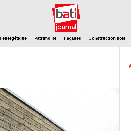
n énergétique
Patrimoine
Façades
Construction bois