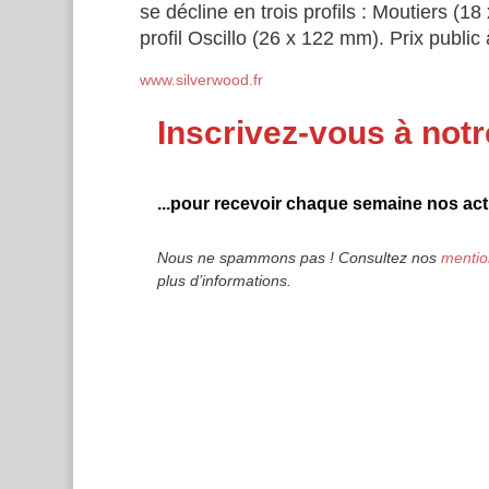
se décline en trois profils : Moutiers 
profil Oscillo (26 x 122 mm). Prix public
www.silverwood.fr
Inscrivez-vous à notr
...pour recevoir chaque semaine nos actu
Nous ne spammons pas ! Consultez nos
mentio
plus d’informations.