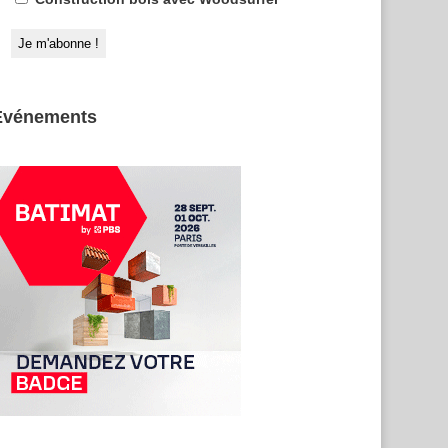
Evénements