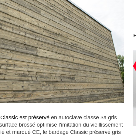
Classic est préservé
en autoclave classe 3a gris
surface brossé optimise l’imitation du vieillissement
tifié et marqué CE, le bardage Classic préservé gris