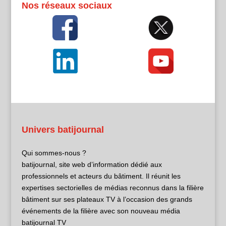
Nos réseaux sociaux
Univers batijournal
Qui sommes-nous ?
batijournal, site web d’information dédié aux
professionnels et acteurs du bâtiment. Il réunit les
expertises sectorielles de médias reconnus dans la filière
bâtiment sur ses plateaux TV à l’occasion des grands
événements de la filière avec son nouveau média
batijournal TV