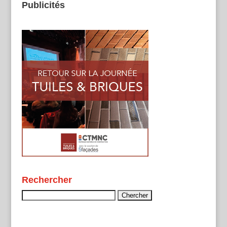
Publicités
Rechercher
Rechercher :