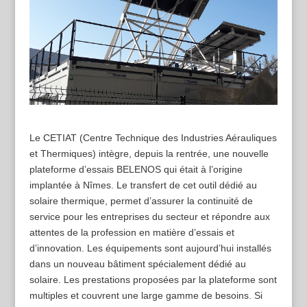
Le CETIAT (Centre Technique des Industries Aérauliques
et Thermiques) intègre, depuis la rentrée, une nouvelle
plateforme d’essais BELENOS qui était à l’origine
implantée à Nîmes. Le transfert de cet outil dédié au
solaire thermique, permet d’assurer la continuité de
service pour les entreprises du secteur et répondre aux
attentes de la profession en matière d’essais et
d’innovation. Les équipements sont aujourd’hui installés
dans un nouveau bâtiment spécialement dédié au
solaire. Les prestations proposées par la plateforme sont
multiples et couvrent une large gamme de besoins. Si