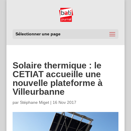
Sélectionner une page
Solaire thermique : le
CETIAT accueille une
nouvelle plateforme à
Villeurbanne
par
Stéphane Miget
|
16 Nov 2017