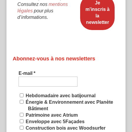
Consultez nos
mentions
légales
pour plus
d’informations.
Abonnez-vous à nos newsletters
E-mail
*
Hebdomadaire avec batijournal
Énergie & Environnement avec Planète
Bâtiment
Patrimoine avec Atrium
Enveloppe avec 5Façades
Construction bois avec Woodsurfer