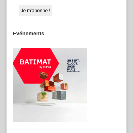
Evénements