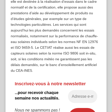
elle est destinée à la réalisation d’essais dans le cadre
normatif et de la certification, elle propose aussi des
prestations d’aide au développement de produits ou
d’études générales, par exemple sur un type de
technologies particulières. Les services qui sont
aujourd’hui les plus demandés concernent les essais
normalisés, notamment sur la performance de chauffe-
eau solaires individuels selon les normes NF EN 12976
et ISO 9459-5. Le CETIAT réalise aussi les essais de
capteurs solaires selon la norme ISO 9806 soit in-situ,
soit, si les conditions météo ne garantissent pas les
délais demandés, sur le banc d’ensoleillement artificiel
du CEA-INES.
Inscrivez-vous à notre newsletter
...pour recevoir chaque
semaine nos actualités.
Nous ne spammons pas !