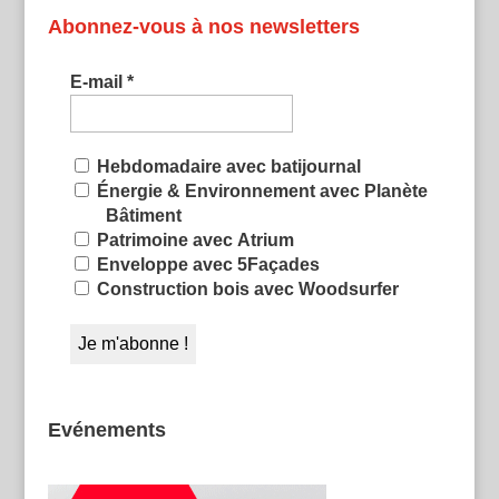
Abonnez-vous à nos newsletters
E-mail
*
Hebdomadaire avec batijournal
Énergie & Environnement avec Planète
Bâtiment
Patrimoine avec Atrium
Enveloppe avec 5Façades
Construction bois avec Woodsurfer
Evénements