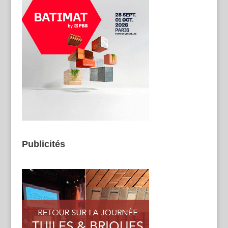
Publicités