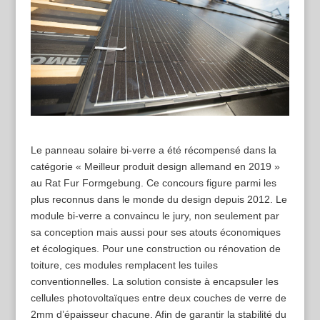
Le panneau solaire bi-verre a été récompensé dans la
catégorie « Meilleur produit design allemand en 2019 »
au Rat Fur Formgebung. Ce concours figure parmi les
plus reconnus dans le monde du design depuis 2012. Le
module bi-verre a convaincu le jury, non seulement par
sa conception mais aussi pour ses atouts économiques
et écologiques. Pour une construction ou rénovation de
toiture, ces modules remplacent les tuiles
conventionnelles. La solution consiste à encapsuler les
cellules photovoltaïques entre deux couches de verre de
2mm d’épaisseur chacune. Afin de garantir la stabilité du