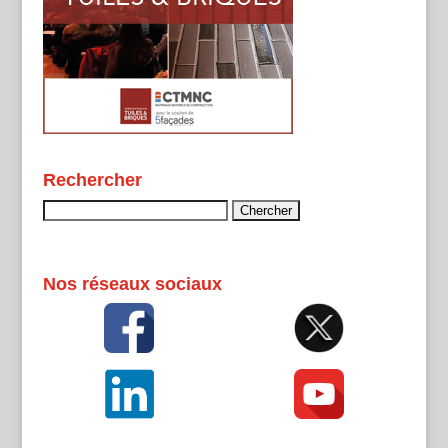
Rechercher
Rechercher :
Nos réseaux sociaux