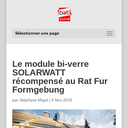
Sélectionner une page
Le module bi-verre
SOLARWATT
récompensé au Rat Fur
Formgebung
par
Stéphane Miget
|
6 Nov 2018