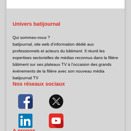
Univers batijournal
Qui sommes-nous ?
batijournal, site web d’information dédié aux
professionnels et acteurs du bâtiment. Il réunit les
expertises sectorielles de médias reconnus dans la filière
bâtiment sur ses plateaux TV à l’occasion des grands
événements de la filière avec son nouveau média
batijournal TV
Nos réseaux sociaux
A propos