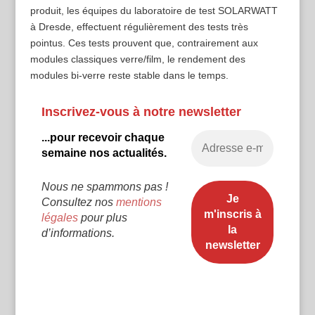
produit, les équipes du laboratoire de test SOLARWATT
à Dresde, effectuent régulièrement des tests très
pointus. Ces tests prouvent que, contrairement aux
modules classiques verre/film, le rendement des
modules bi-verre reste stable dans le temps.
Inscrivez-vous à notre newsletter
...pour recevoir chaque
semaine nos actualités.
Nous ne spammons pas !
Consultez nos
mentions
légales
pour plus
d’informations.