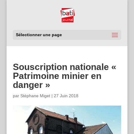
Sélectionner une page
Souscription nationale «
Patrimoine minier en
danger »
par
Stéphane Miget
|
27 Juin 2018