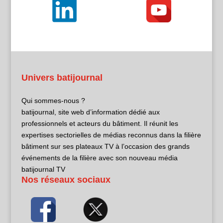
Univers batijournal
Qui sommes-nous ?
batijournal, site web d’information dédié aux
professionnels et acteurs du bâtiment. Il réunit les
expertises sectorielles de médias reconnus dans la filière
bâtiment sur ses plateaux TV à l’occasion des grands
événements de la filière avec son nouveau média
batijournal TV
Nos réseaux sociaux