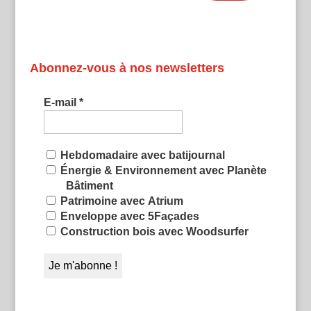
Abonnez-vous à nos newsletters
E-mail
*
Hebdomadaire avec batijournal
Énergie & Environnement avec Planète
Bâtiment
Patrimoine avec Atrium
Enveloppe avec 5Façades
Construction bois avec Woodsurfer