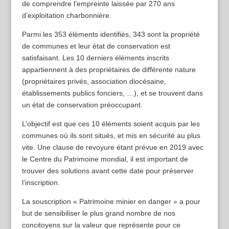
de comprendre l’empreinte laissée par 270 ans
d’exploitation charbonnière.
Parmi les 353 éléments identifiés, 343 sont la propriété
de communes et leur état de conservation est
satisfaisant. Les 10 derniers éléments inscrits
appartiennent à des propriétaires de différente nature
(propriétaires privés, association diocésaine,
établissements publics fonciers, …), et se trouvent dans
un état de conservation préoccupant.
L’objectif est que ces 10 éléments soient acquis par les
communes où ils sont situés, et mis en sécurité au plus
vite. Une clause de revoyure étant prévue en 2019 avec
le Centre du Patrimoine mondial, il est important de
trouver des solutions avant cette date pour préserver
l’inscription.
La souscription « Patrimoine minier en danger » a pour
but de sensibiliser le plus grand nombre de nos
concitoyens sur la valeur que représente pour ce