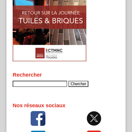
Rechercher
Rechercher :
Nos réseaux sociaux