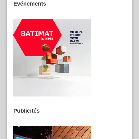
Evénements
Publicités