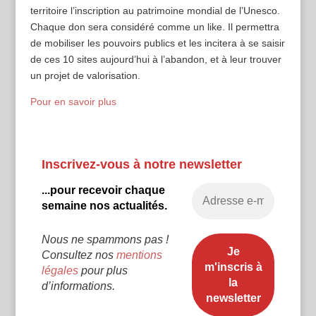
territoire l’inscription au patrimoine mondial de l’Unesco.
Chaque don sera considéré comme un like. Il permettra
de mobiliser les pouvoirs publics et les incitera à se saisir
de ces 10 sites aujourd’hui à l’abandon, et à leur trouver
un projet de valorisation.
Pour en savoir plus
Inscrivez-vous à notre newsletter
...pour recevoir chaque
semaine nos actualités.
Nous ne spammons pas !
Consultez nos
mentions
légales
pour plus
d’informations.