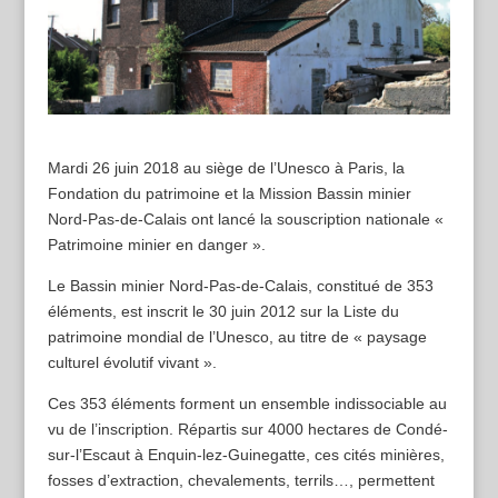
Mardi 26 juin 2018 au siège de l’Unesco à Paris, la
Fondation du patrimoine et la Mission Bassin minier
Nord-Pas-de-Calais ont lancé la souscription nationale «
Patrimoine minier en danger ».
Le Bassin minier Nord-Pas-de-Calais, constitué de 353
éléments, est inscrit le 30 juin 2012 sur la Liste du
patrimoine mondial de l’Unesco, au titre de « paysage
culturel évolutif vivant ».
Ces 353 éléments forment un ensemble indissociable au
vu de l’inscription. Répartis sur 4000 hectares de Condé-
sur-l’Escaut à Enquin-lez-Guinegatte, ces cités minières,
fosses d’extraction, chevalements, terrils…, permettent