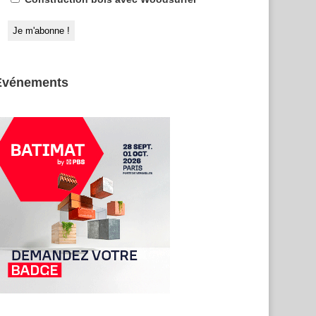
Evénements