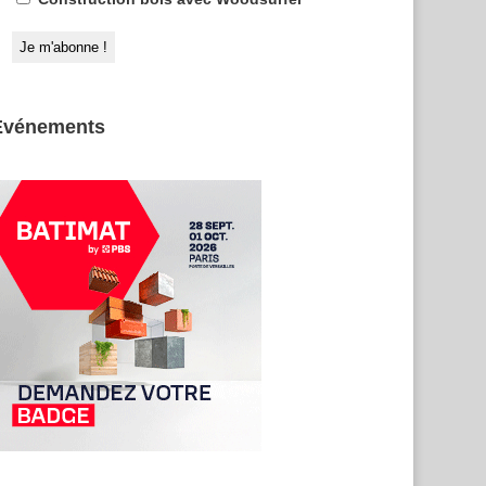
Evénements