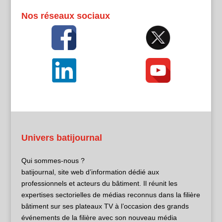
Nos réseaux sociaux
Univers batijournal
Qui sommes-nous ?
batijournal, site web d’information dédié aux
professionnels et acteurs du bâtiment. Il réunit les
expertises sectorielles de médias reconnus dans la filière
bâtiment sur ses plateaux TV à l’occasion des grands
événements de la filière avec son nouveau média