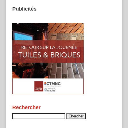
Publicités
Rechercher
Rechercher :