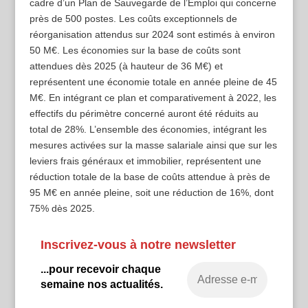
cadre d’un Plan de Sauvegarde de l’Emploi qui concerne
près de 500 postes. Les coûts exceptionnels de
réorganisation attendus sur 2024 sont estimés à environ
50 M€. Les économies sur la base de coûts sont
attendues dès 2025 (à hauteur de 36 M€) et
représentent une économie totale en année pleine de 45
M€. En intégrant ce plan et comparativement à 2022, les
effectifs du périmètre concerné auront été réduits au
total de 28%. L’ensemble des économies, intégrant les
mesures activées sur la masse salariale ainsi que sur les
leviers frais généraux et immobilier, représentent une
réduction totale de la base de coûts attendue à près de
95 M€ en année pleine, soit une réduction de 16%, dont
75% dès 2025.
Inscrivez-vous à notre newsletter
...pour recevoir chaque
semaine nos actualités.