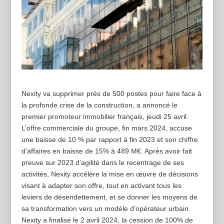
Nexity va supprimer près de 500 postes pour faire face à
la profonde crise de la construction, a annoncé le
premier promoteur immobilier français, jeudi 25 avril.
L’offre commerciale du groupe, fin mars 2024, accuse
une baisse de 10 % par rapport à fin 2023 et son chiffre
d’affaires en baisse de 15% à 489 M€. Après avoir fait
preuve sur 2023 d’agilité dans le recentrage de ses
activités, Nexity accélère la mise en œuvre de décisions
visant à adapter son offre, tout en activant tous les
leviers de désendettement, et se donner les moyens de
sa transformation vers un modèle d’opérateur urbain.
Nexity a finalisé le 2 avril 2024, la cession de 100% de