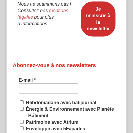
Nous ne spammons pas !
Consultez nos
mentions
légales
pour plus
d’informations.
Abonnez-vous à nos newsletters
E-mail
*
Hebdomadaire avec batijournal
Énergie & Environnement avec Planète
Bâtiment
Patrimoine avec Atrium
Enveloppe avec 5Façades