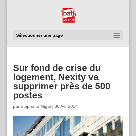
Sélectionner une page
Sur fond de crise du
logement, Nexity va
supprimer près de 500
postes
par
Stéphane Miget
|
30 Avr 2024