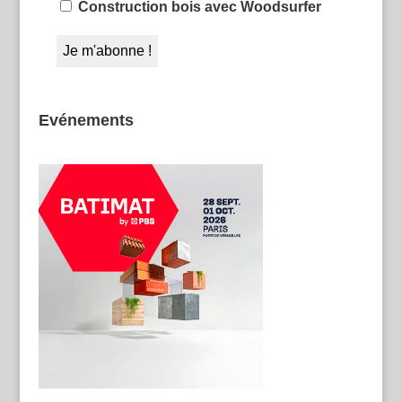
Construction bois avec Woodsurfer
Evénements