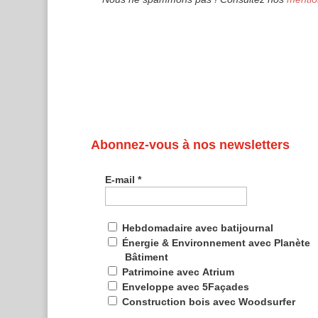
Abonnez-vous à nos newsletters
E-mail
*
Hebdomadaire avec batijournal
Énergie & Environnement avec Planète
Bâtiment
Patrimoine avec Atrium
Enveloppe avec 5Façades
Construction bois avec Woodsurfer