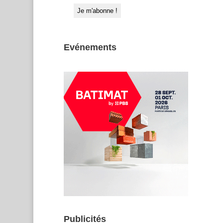
Evénements
Publicités