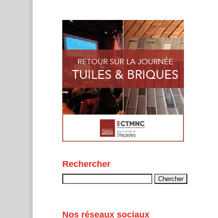
Rechercher
Rechercher :
Nos réseaux sociaux