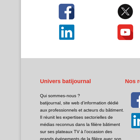
Univers batijournal
Nos r
Qui sommes-nous ?
batijournal, site web d’information dédié
aux professionnels et acteurs du bâtiment.
Il réunit les expertises sectorielles de
médias reconnus dans la filière bâtiment
sur ses plateaux TV à l’occasion des
grands événements de la filière avec son