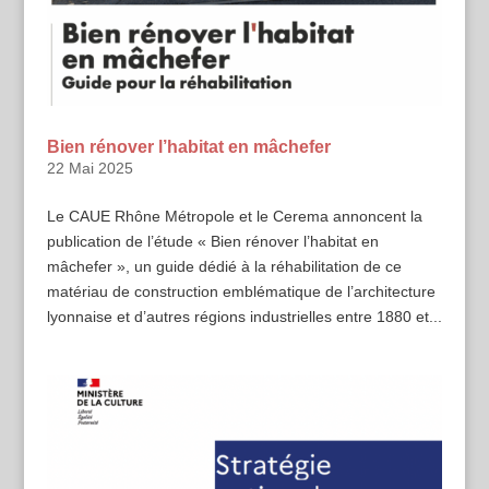
Bien rénover l’habitat en mâchefer
22 Mai 2025
Le CAUE Rhône Métropole et le Cerema annoncent la
publication de l’étude « Bien rénover l’habitat en
mâchefer », un guide dédié à la réhabilitation de ce
matériau de construction emblématique de l’architecture
lyonnaise et d’autres régions industrielles entre 1880 et...