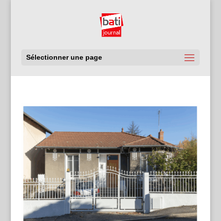
Sélectionner une page