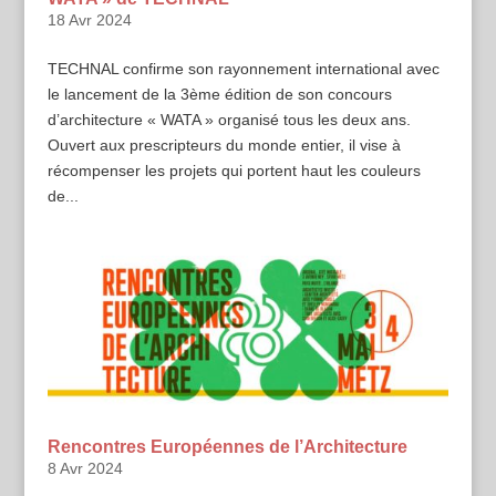
18 Avr 2024
TECHNAL confirme son rayonnement international avec
le lancement de la 3ème édition de son concours
d’architecture « WATA » organisé tous les deux ans.
Ouvert aux prescripteurs du monde entier, il vise à
récompenser les projets qui portent haut les couleurs
de...
Rencontres Européennes de l’Architecture
8 Avr 2024