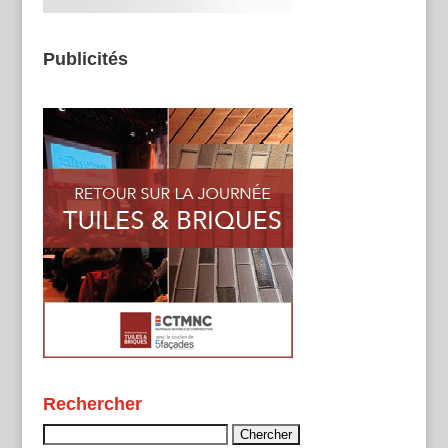
Publicités
Rechercher
Rechercher :