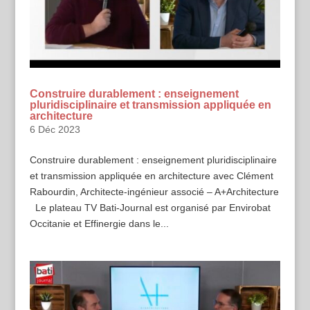
Construire durablement : enseignement
pluridisciplinaire et transmission appliquée en
architecture
6 Déc 2023
Construire durablement : enseignement pluridisciplinaire
et transmission appliquée en architecture avec Clément
Rabourdin, Architecte-ingénieur associé – A+Architecture
Le plateau TV Bati-Journal est organisé par Envirobat
Occitanie et Effinergie dans le...