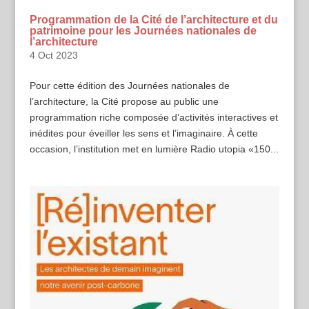
Programmation de la Cité de l’architecture et du
patrimoine pour les Journées nationales de
l’architecture
4 Oct 2023
Pour cette édition des Journées nationales de
l’architecture, la Cité propose au public une
programmation riche composée d’activités interactives et
inédites pour éveiller les sens et l’imaginaire. À cette
occasion, l’institution met en lumière Radio utopia «150...