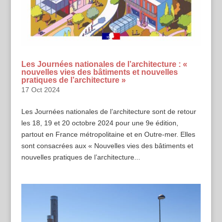
Les Journées nationales de l’architecture : «
nouvelles vies des bâtiments et nouvelles
pratiques de l’architecture »
17 Oct 2024
Les Journées nationales de l’architecture sont de retour
les 18, 19 et 20 octobre 2024 pour une 9e édition,
partout en France métropolitaine et en Outre-mer. Elles
sont consacrées aux « Nouvelles vies des bâtiments et
nouvelles pratiques de l’architecture...