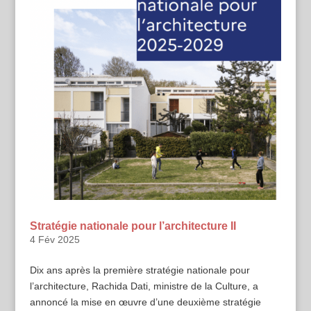
Stratégie nationale pour l’architecture II
4 Fév 2025
Dix ans après la première stratégie nationale pour
l’architecture, Rachida Dati, ministre de la Culture, a
annoncé la mise en œuvre d’une deuxième stratégie