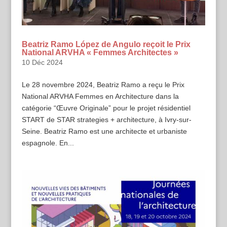
Beatriz Ramo López de Angulo reçoit le Prix
National ARVHA « Femmes Architectes »
10 Déc 2024
Le 28 novembre 2024, Beatriz Ramo a reçu le Prix
National ARVHA Femmes en Architecture dans la
catégorie “Œuvre Originale” pour le projet résidentiel
START de STAR strategies + architecture, à Ivry-sur-
Seine. Beatriz Ramo est une architecte et urbaniste
espagnole. En...