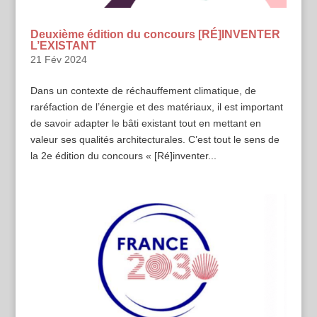
Deuxième édition du concours [RÉ]INVENTER
L’EXISTANT
21 Fév 2024
Dans un contexte de réchauffement climatique, de
raréfaction de l’énergie et des matériaux, il est important
de savoir adapter le bâti existant tout en mettant en
valeur ses qualités architecturales. C’est tout le sens de
la 2e édition du concours « [Ré]inventer...