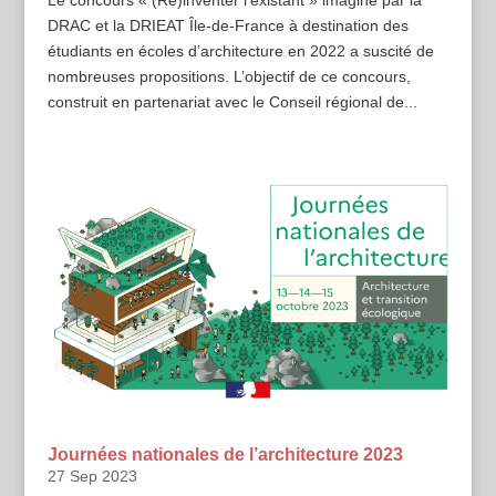
DRAC et la DRIEAT Île-de-France à destination des
étudiants en écoles d’architecture en 2022 a suscité de
nombreuses propositions. L’objectif de ce concours,
construit en partenariat avec le Conseil régional de...
Journées nationales de l’architecture 2023
27 Sep 2023