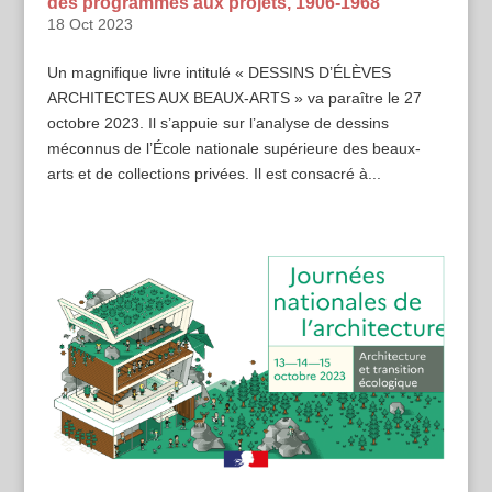
des programmes aux projets, 1906-1968
18 Oct 2023
Un magnifique livre intitulé « DESSINS D’ÉLÈVES
ARCHITECTES AUX BEAUX-ARTS » va paraître le 27
octobre 2023. Il s’appuie sur l’analyse de dessins
méconnus de l’École nationale supérieure des beaux-
arts et de collections privées. Il est consacré à...