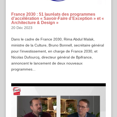
France 2030 : 51 lauréats des programmes
d’accélération « Savoir-Faire d’Exception » et «
Architecture & Design »
20 Déc 2023
Dans le cadre de France 2030, Rima Abdul Malak,
ministre de la Culture, Bruno Bonnell, secrétaire général
pour l’investissement, en charge de France 2030, et
Nicolas Dufourcq, directeur général de Bpifrance,
annoncent le lancement de deux nouveaux
programmes...