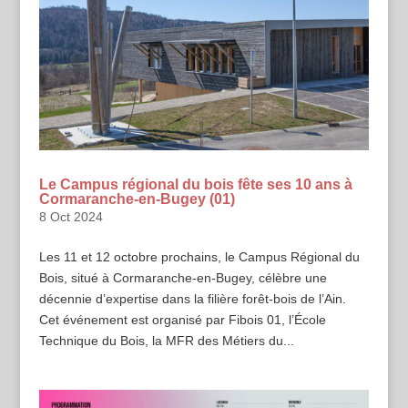
Le Campus régional du bois fête ses 10 ans à
Cormaranche-en-Bugey (01)
8 Oct 2024
Les 11 et 12 octobre prochains, le Campus Régional du
Bois, situé à Cormaranche-en-Bugey, célèbre une
décennie d’expertise dans la filière forêt-bois de l’Ain.
Cet événement est organisé par Fibois 01, l’École
Technique du Bois, la MFR des Métiers du...