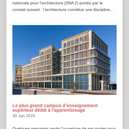
nationale pour l’architecture (SNA 2) portée par le
constat suivant : l’architecture constitue une discipline...
Le plus grand campus d’enseignement
supérieur dédié à l’apprentissage
30 Jan 2025
Quelques semaines après l’ouverture de ses portes pour