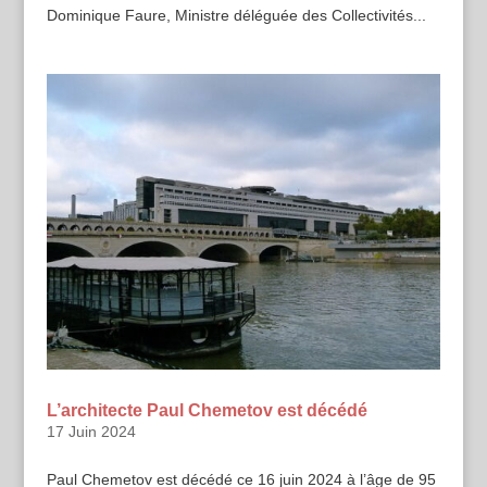
Dominique Faure, Ministre déléguée des Collectivités...
L’architecte Paul Chemetov est décédé
17 Juin 2024
Paul Chemetov est décédé ce 16 juin 2024 à l’âge de 95