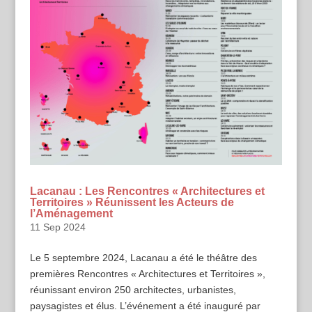
Lacanau : Les Rencontres « Architectures et
Territoires » Réunissent les Acteurs de
l’Aménagement
11 Sep 2024
Le 5 septembre 2024, Lacanau a été le théâtre des
premières Rencontres « Architectures et Territoires »,
réunissant environ 250 architectes, urbanistes,
paysagistes et élus. L’événement a été inauguré par