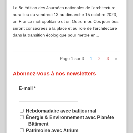
La 8e édition des Journées nationales de l’architecture
aura lieu du vendredi 13 au dimanche 15 octobre 2023,
en France métropolitaine et en Outre-mer. Ces journées
seront consacrées à la place et au rôle de l’architecture
dans la transition écologique pour mettre en...
Page 1 sur 3
1
2
3
»
Abonnez-vous à nos newsletters
E-mail
*
Hebdomadaire avec batijournal
Énergie & Environnement avec Planète
Bâtiment
Patrimoine avec Atrium