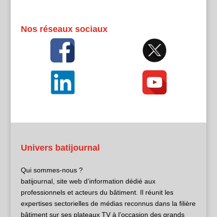
Nos réseaux sociaux
Univers batijournal
Qui sommes-nous ?
batijournal, site web d’information dédié aux
professionnels et acteurs du bâtiment. Il réunit les
expertises sectorielles de médias reconnus dans la filière
bâtiment sur ses plateaux TV à l’occasion des grands