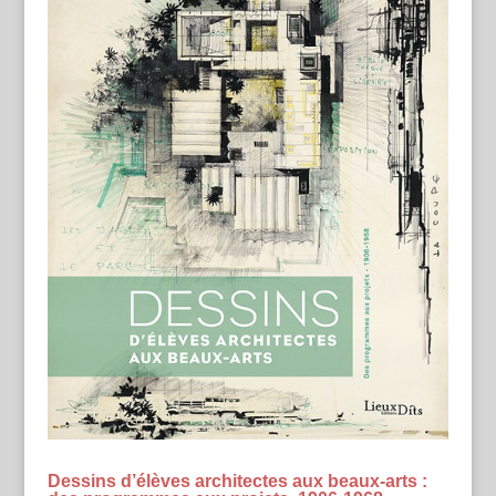
Dessins d’élèves architectes aux beaux-arts :