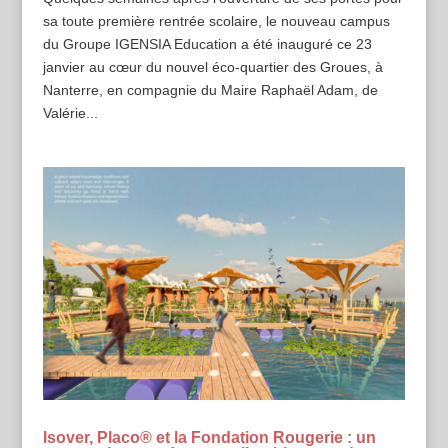
sa toute première rentrée scolaire, le nouveau campus
du Groupe IGENSIA Education a été inauguré ce 23
janvier au cœur du nouvel éco-quartier des Groues, à
Nanterre, en compagnie du Maire Raphaël Adam, de
Valérie...
Isover, Placo® et la Fondation Rougerie : un