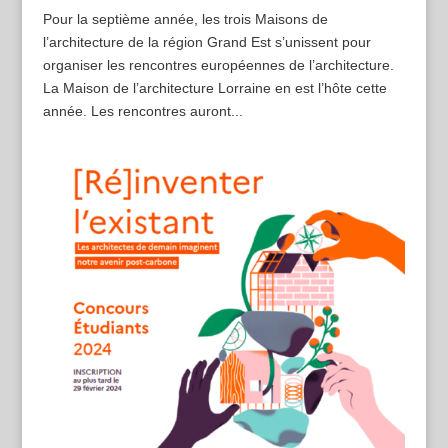
Pour la septième année, les trois Maisons de
l’architecture de la région Grand Est s’unissent pour
organiser les rencontres européennes de l’architecture.
La Maison de l’architecture Lorraine en est l’hôte cette
année. Les rencontres auront...