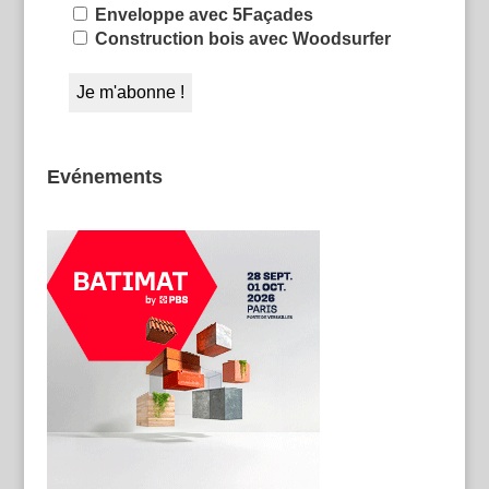
Enveloppe avec 5Façades
Construction bois avec Woodsurfer
Evénements