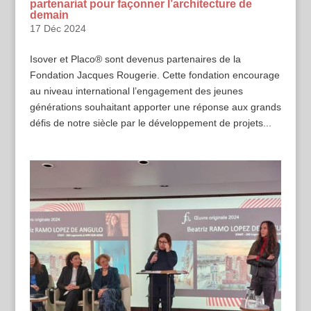
partenariat pour façonner l’architecture de
demain
17 Déc 2024
Isover et Placo® sont devenus partenaires de la
Fondation Jacques Rougerie. Cette fondation encourage
au niveau international l’engagement des jeunes
générations souhaitant apporter une réponse aux grands
défis de notre siècle par le développement de projets...