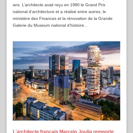
ans. L’architecte avait reçu en 1980 le Grand Prix
national d’architecture et a réalisé entre autres, le
ministère des Finances et la rénovation de la Grande
Galerie du Museum national d’histoire...
L’architecte français Marcelo Joulia remporte