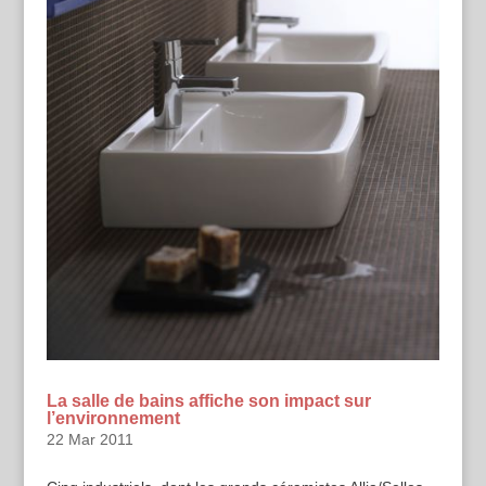
La salle de bains affiche son impact sur
l’environnement
22 Mar 2011