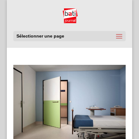
Sélectionner une page