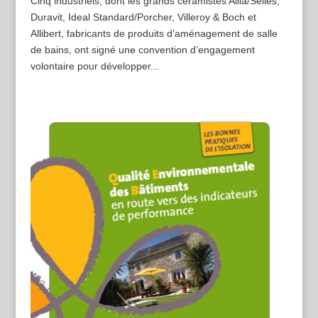
Cinq industriels, dont les grands céramistes Allia/Selles,
Duravit, Ideal Standard/Porcher, Villeroy & Boch et
Allibert, fabricants de produits d’aménagement de salle
de bains, ont signé une convention d’engagement
volontaire pour développer...