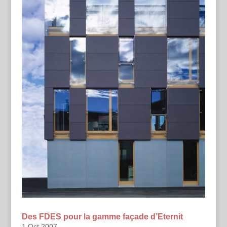
Des FDES pour la gamme façade d’Eternit
1 Oct 2007