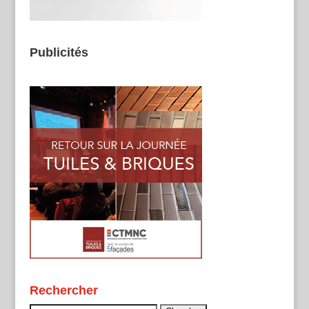
Publicités
Rechercher