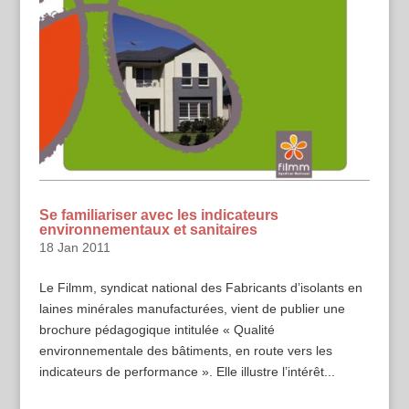
Se familiariser avec les indicateurs
environnementaux et sanitaires
18 Jan 2011
Le Filmm, syndicat national des Fabricants d’isolants en
laines minérales manufacturées, vient de publier une
brochure pédagogique intitulée « Qualité
environnementale des bâtiments, en route vers les
indicateurs de performance ». Elle illustre l’intérêt...