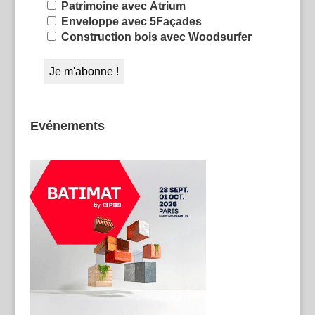
Patrimoine avec Atrium
Enveloppe avec 5Façades
Construction bois avec Woodsurfer
Evénements