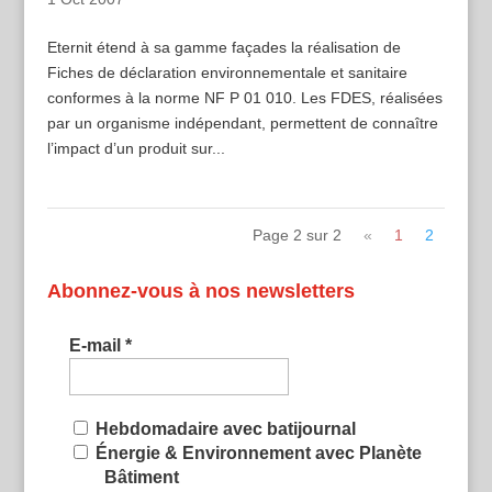
Eternit étend à sa gamme façades la réalisation de
Fiches de déclaration environnementale et sanitaire
conformes à la norme NF P 01 010. Les FDES, réalisées
par un organisme indépendant, permettent de connaître
l’impact d’un produit sur...
Page 2 sur 2
«
1
2
Abonnez-vous à nos newsletters
E-mail
*
Hebdomadaire avec batijournal
Énergie & Environnement avec Planète
Bâtiment