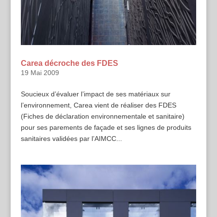
Carea décroche des FDES
19 Mai 2009
Soucieux d’évaluer l’impact de ses matériaux sur
l’environnement, Carea vient de réaliser des FDES
(Fiches de déclaration environnementale et sanitaire)
pour ses parements de façade et ses lignes de produits
sanitaires validées par l’AIMCC...