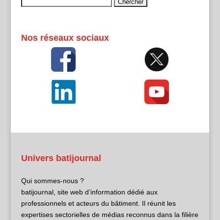
Rechercher :
Nos réseaux sociaux
Univers batijournal
Qui sommes-nous ?
batijournal, site web d’information dédié aux
professionnels et acteurs du bâtiment. Il réunit les
expertises sectorielles de médias reconnus dans la filière