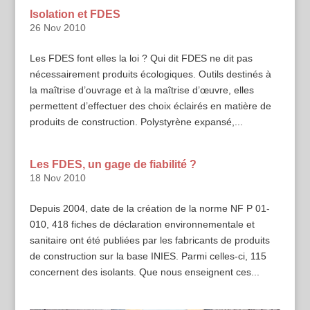
Isolation et FDES
26 Nov 2010
Les FDES font elles la loi ? Qui dit FDES ne dit pas
nécessairement produits écologiques. Outils destinés à
la maîtrise d’ouvrage et à la maîtrise d’œuvre, elles
permettent d’effectuer des choix éclairés en matière de
produits de construction. Polystyrène expansé,...
Les FDES, un gage de fiabilité ?
18 Nov 2010
Depuis 2004, date de la création de la norme NF P 01-
010, 418 fiches de déclaration environnementale et
sanitaire ont été publiées par les fabricants de produits
de construction sur la base INIES. Parmi celles-ci, 115
concernent des isolants. Que nous enseignent ces...