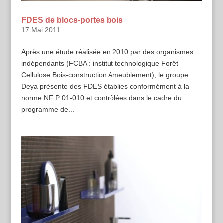
FDES de blocs-portes bois
17 Mai 2011
Après une étude réalisée en 2010 par des organismes
indépendants (FCBA : institut technologique Forêt
Cellulose Bois-construction Ameublement), le groupe
Deya présente des FDES établies conformément à la
norme NF P 01-010 et contrôlées dans le cadre du
programme de...