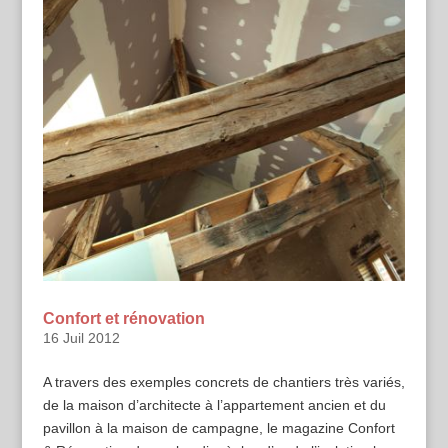
Confort et rénovation
16 Juil 2012
A travers des exemples concrets de chantiers très variés,
de la maison d’architecte à l’appartement ancien et du
pavillon à la maison de campagne, le magazine Confort