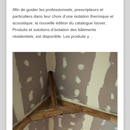
Afin de guider les professionnels, prescripteurs et
particuliers dans leur choix d’une isolation thermique et
acoustique, la nouvelle édition du catalogue Isover,
Produits et solutions d’isolation des bâtiments
résidentiels, est disponible. Les produits y...