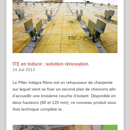
ITE en toiture : solution rénovation
24 Juil 2013
Le Pilier Intégra Réno est un rehausseur de charpente
sur lequel vient se fixer un second plan de chevrons afin
d’accueillir une troisième couche d’isolant. Disponible en
deux hauteurs (80 et 120 mm), ce nouveau produit sous
Avis technique complète la...