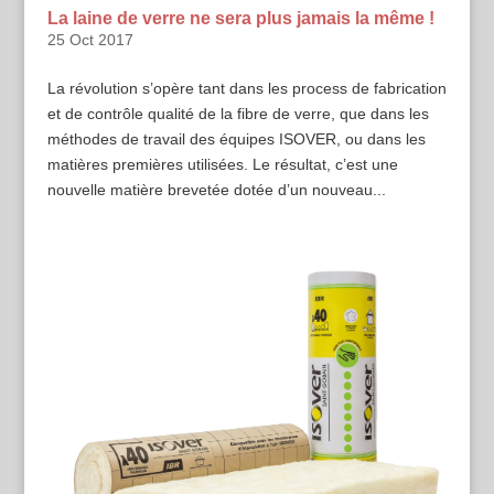
La laine de verre ne sera plus jamais la même !
25 Oct 2017
La révolution s’opère tant dans les process de fabrication
et de contrôle qualité de la fibre de verre, que dans les
méthodes de travail des équipes ISOVER, ou dans les
matières premières utilisées. Le résultat, c’est une
nouvelle matière brevetée dotée d’un nouveau...