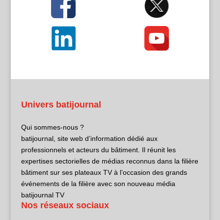
Univers batijournal
Qui sommes-nous ?
batijournal, site web d’information dédié aux
professionnels et acteurs du bâtiment. Il réunit les
expertises sectorielles de médias reconnus dans la filière
bâtiment sur ses plateaux TV à l’occasion des grands
événements de la filière avec son nouveau média
batijournal TV
Nos réseaux sociaux