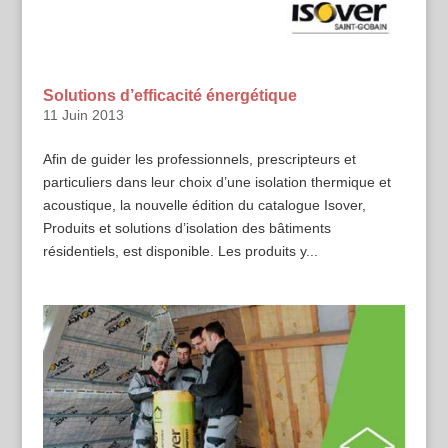
Solutions d’efficacité énergétique
11 Juin 2013
Afin de guider les professionnels, prescripteurs et
particuliers dans leur choix d’une isolation thermique et
acoustique, la nouvelle édition du catalogue Isover,
Produits et solutions d’isolation des bâtiments
résidentiels, est disponible. Les produits y...