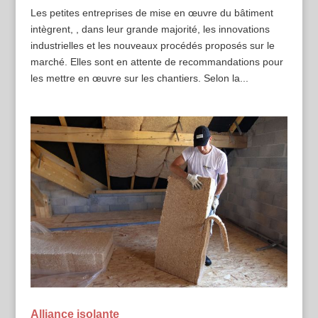
Les petites entreprises de mise en œuvre du bâtiment
intègrent, , dans leur grande majorité, les innovations
industrielles et les nouveaux procédés proposés sur le
marché. Elles sont en attente de recommandations pour
les mettre en œuvre sur les chantiers. Selon la...
Alliance isolante