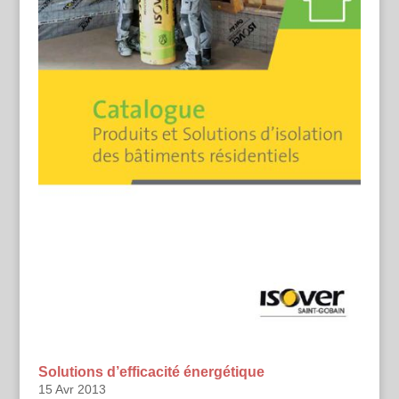
Solutions d’efficacité énergétique
15 Avr 2013