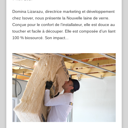
Domina Lizarazu, directrice marketing et développement
chez Isover, nous présente la Nouvelle laine de verre.
Conçue pour le confort de l’installateur, elle est douce au
toucher et facile à découper. Elle est composée d’un liant
100 % biosourcé. Son impact...