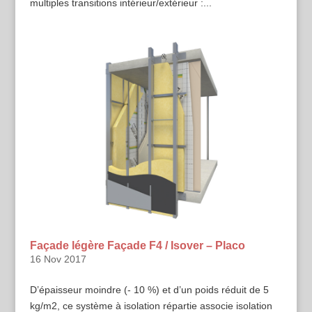
multiples transitions intérieur/extérieur :...
Façade légère Façade F4 / Isover – Placo
16 Nov 2017
D’épaisseur moindre (- 10 %) et d’un poids réduit de 5
kg/m2, ce système à isolation répartie associe isolation