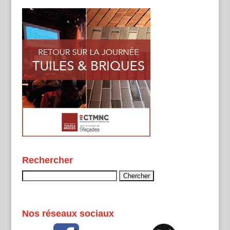
Rechercher
Rechercher :
Nos réseaux sociaux