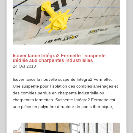
Isover lance Intégra2 Fermette : suspente
dédiée aux charpentes industrielles
24 Oct 2018
Isover lance la nouvelle suspente Intégra2 Fermette.
Une suspente pour l’isolation des combles aménagés et
des combles perdus en charpente industrielle ou
charpentes fermettes. Suspente Intégra2 Fermette est
une pièce en polymère à rupteur de ponts thermique,...