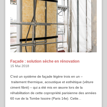
Façade : solution sèche en rénovation
15 Mai 2018
C’est un système de façade légère trois en un –
traitement thermique, acoustique et esthétique (vêture
ciment fibré) – qui a été mis en œuvre lors de la
réhabilitation de cette copropriété parisienne des années
60 rue de la Tombe Issoire (Paris 14e). Cette...