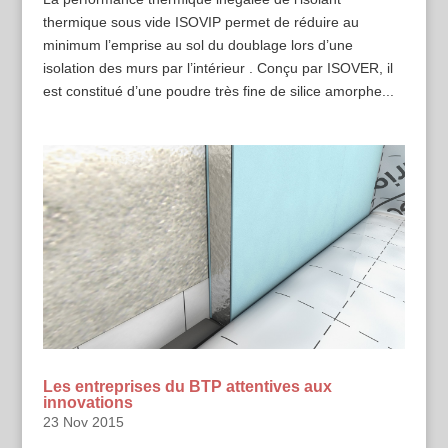
thermique sous vide ISOVIP permet de réduire au
minimum l’emprise au sol du doublage lors d’une
isolation des murs par l’intérieur . Conçu par ISOVER, il
est constitué d’une poudre très fine de silice amorphe...
Les entreprises du BTP attentives aux
innovations
23 Nov 2015