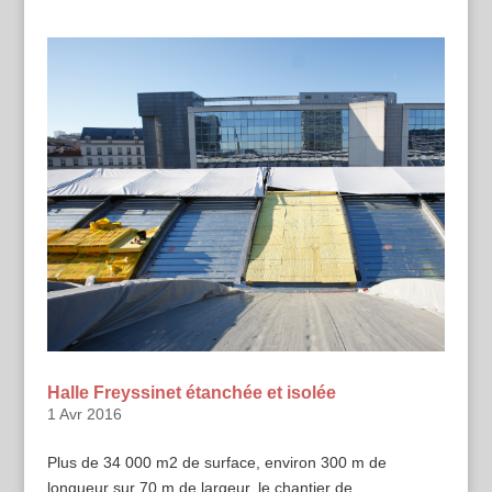
Halle Freyssinet étanchée et isolée
1 Avr 2016
Plus de 34 000 m2 de surface, environ 300 m de
longueur sur 70 m de largeur, le chantier de