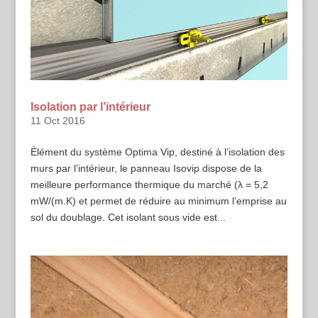
Isolation par l’intérieur
11 Oct 2016
Élément du système Optima Vip, destiné à l’isolation des
murs par l’intérieur, le panneau Isovip dispose de la
meilleure performance thermique du marché (λ = 5,2
mW/(m.K) et permet de réduire au minimum l’emprise au
sol du doublage. Cet isolant sous vide est...