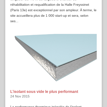
réhabilitation et requalification de la Halle Freyssinet
(Paris 13e) est exceptionnel par son ampleur. À terme, le
site accueillera plus de 1 000 start-up et sera, selon
ses...
L’isolant sous vide le plus performant
24 Nov 2015
La performance thermique inégalée de l’isolant