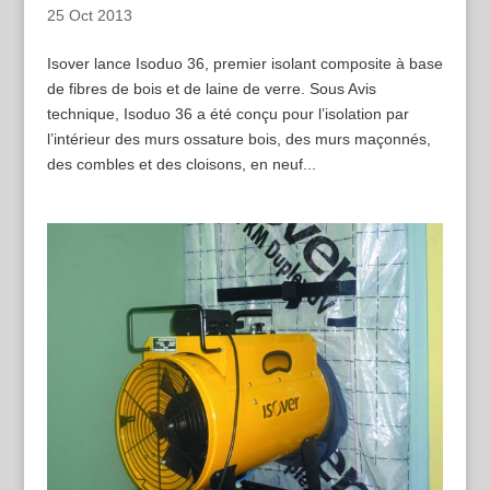
25 Oct 2013
Isover lance Isoduo 36, premier isolant composite à base
de fibres de bois et de laine de verre. Sous Avis
technique, Isoduo 36 a été conçu pour l’isolation par
l’intérieur des murs ossature bois, des murs maçonnés,
des combles et des cloisons, en neuf...