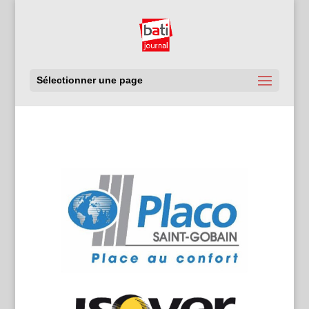
Sélectionner une page