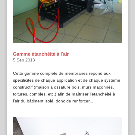
Gamme étanchéité à l’air
5 Sep 2013
Cette gamme complète de membranes répond aux
spécificités de chaque application et de chaque système
constructif (maison à ossature bois, murs maçonnés,
toitures, combles, etc.) afin de maîtriser l’étanchéité à
l’air du bâtiment isolé, donc de renforcer...