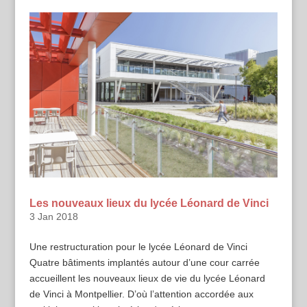
Les nouveaux lieux du lycée Léonard de Vinci
3 Jan 2018
Une restructuration pour le lycée Léonard de Vinci
Quatre bâtiments implantés autour d’une cour carrée
accueillent les nouveaux lieux de vie du lycée Léonard
de Vinci à Montpellier. D’où l’attention accordée aux