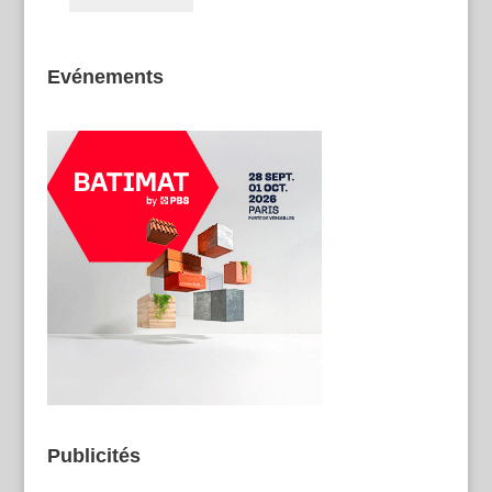
Evénements
Publicités