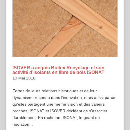
ISOVER a acquis Buitex Recyclage et son
activité d’isolants en fibre de bois ISONAT
10 Mai 2016
Fortes de leurs relations historiques et de leur
dynamisme reconnu dans l’innovation, mais aussi parce
qu’elles partagent une même vision et des valeurs
proches, ISONAT et ISOVER décident de s’associer
durablement. En rachetant ISONAT, le géant de
l’isolation...