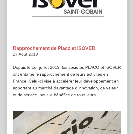
Rapprochement de Placo et ISOVER
27 Août 2019
Depuis le 1er juillet 2019, les sociétés PLACO et ISOVER
ont entamé le rapprochement de leurs activités en
France. Celui-ci vise à accélérer leur développement en
apportant au marché davantage d’innovation, de valeur
et de service, pour le bénéfice de tous leurs...