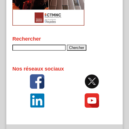
Rechercher
Rechercher :
Nos réseaux sociaux