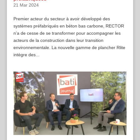
21 Mar 2024
Premier acteur du secteur à avoir développé des
systèmes préfabriqués en béton bas carbone, RECTOR
n’a de cesse de se transformer pour accompagner les
acteurs de la construction dans leur transition
environnementale. La nouvelle gamme de plancher Rlite
intègre des...