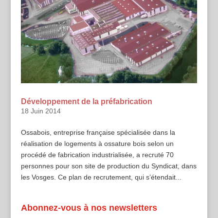
Développement de la préfabrication
18 Juin 2014
Ossabois, entreprise française spécialisée dans la
réalisation de logements à ossature bois selon un
procédé de fabrication industrialisée, a recruté 70
personnes pour son site de production du Syndicat, dans
les Vosges. Ce plan de recrutement, qui s’étendait...
Abonnez-vous à nos newsletters