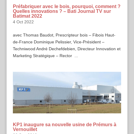
Préfabriquer avec le bois, pourquoi, comment ?
Quelles innovations ? – Bati Journal TV sur
Batimat 2022
4 Oct 2022
avec Thomas Baudot, Prescripteur bois – Fibois Haut-
de-France Dominique Pelissier, Vice-Président –
Techniwood André Dechefdebien, Directeur Innovation et
Marketing Stratégique – Rector ...
KP1 inaugure sa nouvelle usine de Prémurs à
Vernouillet