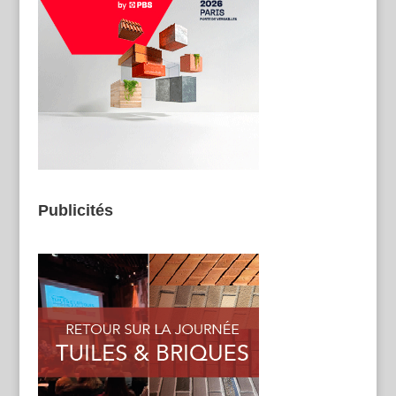
Publicités