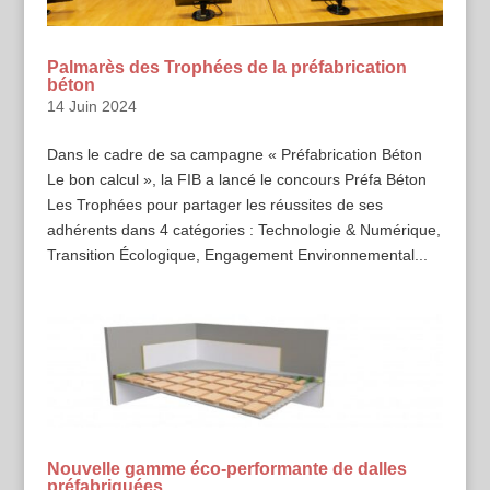
Palmarès des Trophées de la préfabrication
béton
14 Juin 2024
Dans le cadre de sa campagne « Préfabrication Béton
Le bon calcul », la FIB a lancé le concours Préfa Béton
Les Trophées pour partager les réussites de ses
adhérents dans 4 catégories : Technologie & Numérique,
Transition Écologique, Engagement Environnemental...
Nouvelle gamme éco-performante de dalles
préfabriquées