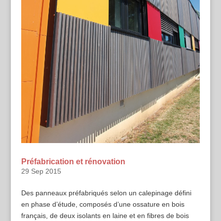
Préfabrication et rénovation
29 Sep 2015
Des panneaux préfabriqués selon un calepinage défini
en phase d’étude, composés d’une ossature en bois
français, de deux isolants en laine et en fibres de bois