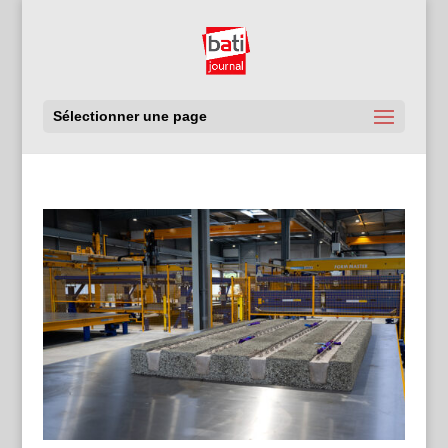
Sélectionner une page