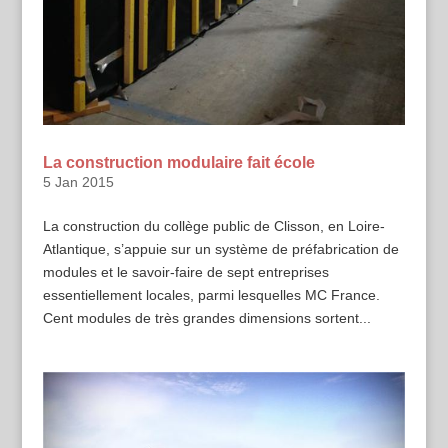
La construction modulaire fait école
5 Jan 2015
La construction du collège public de Clisson, en Loire-
Atlantique, s’appuie sur un système de préfabrication de
modules et le savoir-faire de sept entreprises
essentiellement locales, parmi lesquelles MC France.
Cent modules de très grandes dimensions sortent...