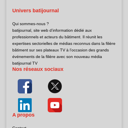
Univers batijournal
Qui sommes-nous ?
batijournal, site web d’information dédié aux
professionnels et acteurs du bâtiment. Il réunit les
expertises sectorielles de médias reconnus dans la filière
bâtiment sur ses plateaux TV à l’occasion des grands
événements de la filière avec son nouveau média
batijournal TV
Nos réseaux sociaux
A propos
Contact