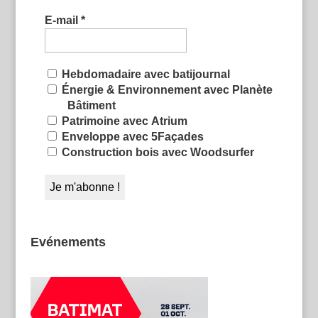
E-mail
*
Hebdomadaire avec batijournal
Énergie & Environnement avec Planète
Bâtiment
Patrimoine avec Atrium
Enveloppe avec 5Façades
Construction bois avec Woodsurfer
Evénements