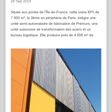
26 Sep 2019
Située aux portes de l’Île-de-France, cette usine KP1 de
7 000 m², la 3ème en périphérie de Paris, intègre une
unité semi-automatisée de fabrication de Prémurs, une
unité autonome de transformation des aciers et un
bureau logistique. Elle produira près de 4 000 m² de...