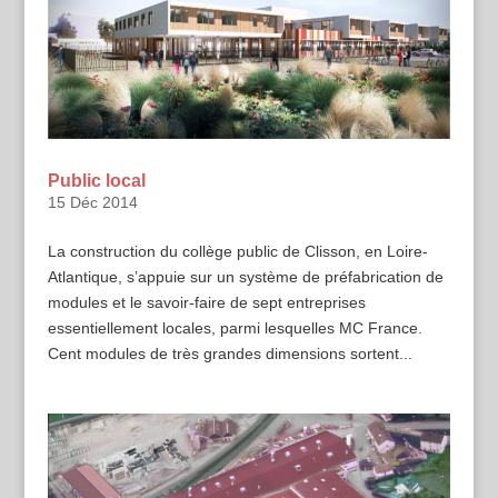
Public local
15 Déc 2014
La construction du collège public de Clisson, en Loire-
Atlantique, s’appuie sur un système de préfabrication de
modules et le savoir-faire de sept entreprises
essentiellement locales, parmi lesquelles MC France.
Cent modules de très grandes dimensions sortent...