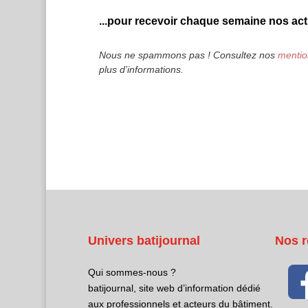
...pour recevoir chaque semaine nos actu
Nous ne spammons pas ! Consultez nos
mentio
plus d’informations.
Univers batijournal
Nos r
Qui sommes-nous ?
batijournal, site web d’information dédié
aux professionnels et acteurs du bâtiment.