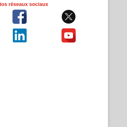
Nos réseaux sociaux