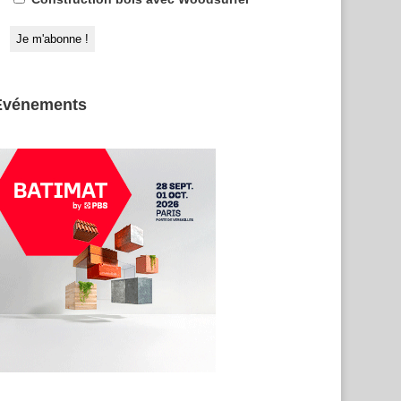
Evénements