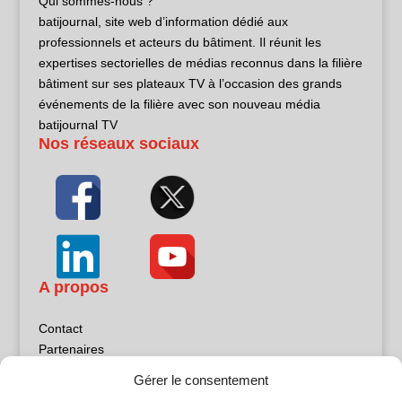
Qui sommes-nous ?
batijournal, site web d’information dédié aux
professionnels et acteurs du bâtiment. Il réunit les
expertises sectorielles de médias reconnus dans la filière
bâtiment sur ses plateaux TV à l’occasion des grands
événements de la filière avec son nouveau média
batijournal TV
Nos réseaux sociaux
A propos
Contact
Partenaires
Publicité
Gérer le consentement
Mentions légales