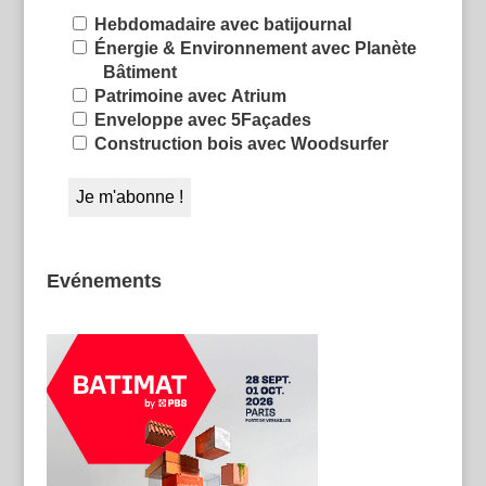
Hebdomadaire avec batijournal
Énergie & Environnement avec Planète
Bâtiment
Patrimoine avec Atrium
Enveloppe avec 5Façades
Construction bois avec Woodsurfer
Evénements