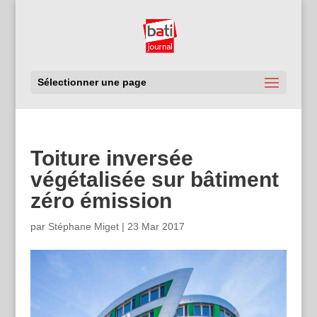
Sélectionner une page
Toiture inversée
végétalisée sur bâtiment
zéro émission
par
Stéphane Miget
|
23 Mar 2017