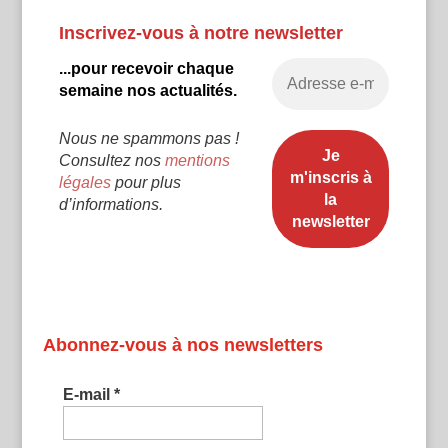
Inscrivez-vous à notre newsletter
...pour recevoir chaque
semaine nos actualités.
Nous ne spammons pas !
Consultez nos
mentions
légales
pour plus
d’informations.
Abonnez-vous à nos newsletters
E-mail
*