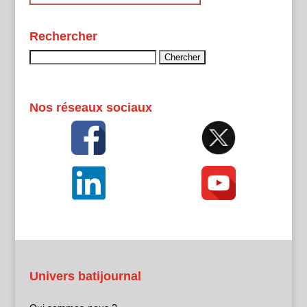
Rechercher
Rechercher :
Nos réseaux sociaux
Univers batijournal