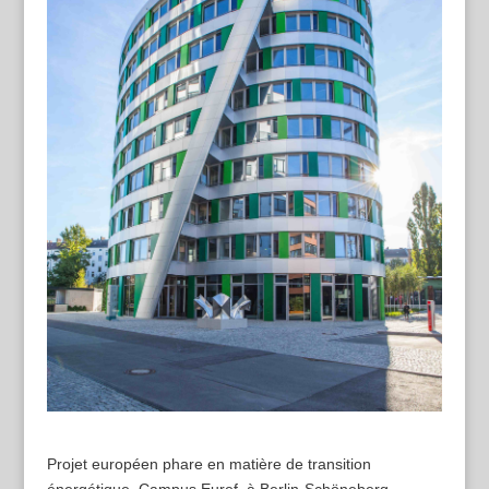
Projet européen phare en matière de transition