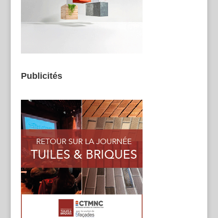
Publicités