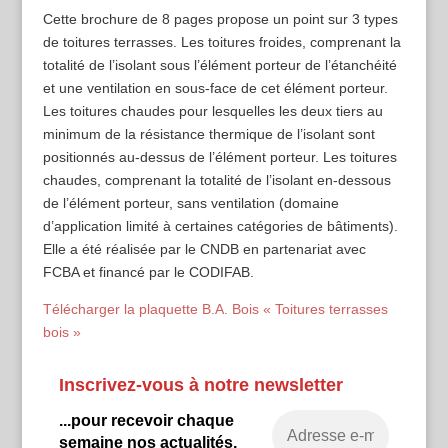
Cette brochure de 8 pages propose un point sur 3 types
de toitures terrasses. Les toitures froides, comprenant la
totalité de l’isolant sous l’élément porteur de l’étanchéité
et une ventilation en sous-face de cet élément porteur.
Les toitures chaudes pour lesquelles les deux tiers au
minimum de la résistance thermique de l’isolant sont
positionnés au-dessus de l’élément porteur. Les toitures
chaudes, comprenant la totalité de l’isolant en-dessous
de l’élément porteur, sans ventilation (domaine
d’application limité à certaines catégories de bâtiments).
Elle a été réalisée par le CNDB en partenariat avec
FCBA et financé par le CODIFAB.
Télécharger la plaquette B.A. Bois « Toitures terrasses
bois »
Inscrivez-vous à notre newsletter
...pour recevoir chaque
semaine nos actualités.