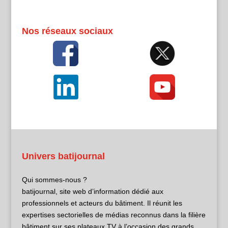
Nos réseaux sociaux
Univers batijournal
Qui sommes-nous ?
batijournal, site web d’information dédié aux
professionnels et acteurs du bâtiment. Il réunit les
expertises sectorielles de médias reconnus dans la filière
bâtiment sur ses plateaux TV à l’occasion des grands