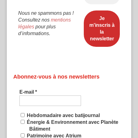
Nous ne spammons pas !
Consultez nos
mentions
légales
pour plus
d’informations.
Abonnez-vous à nos newsletters
E-mail
*
Hebdomadaire avec batijournal
Énergie & Environnement avec Planète
Bâtiment
Patrimoine avec Atrium