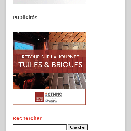
Publicités
Rechercher
Rechercher :