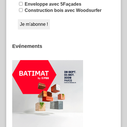
Enveloppe avec 5Façades
Construction bois avec Woodsurfer
Evénements