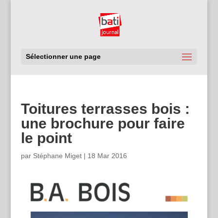
Sélectionner une page
Toitures terrasses bois :
une brochure pour faire
le point
par
Stéphane Miget
|
18 Mar 2016