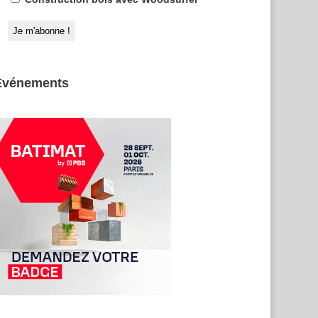
Evénements