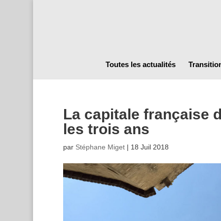
Toutes les actualités
Transitio
La capitale française 
les trois ans
par
Stéphane Miget
|
18 Juil 2018