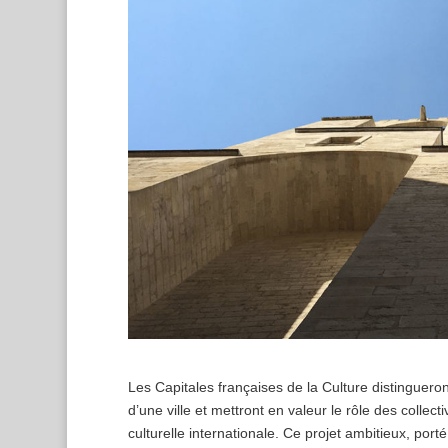
Les Capitales françaises de la Culture distingueront t
d’une ville et mettront en valeur le rôle des collect
culturelle internationale. Ce projet ambitieux, port