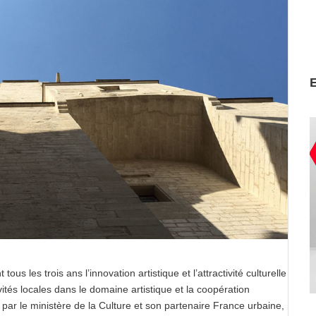
ous les trois ans l’innovation artistique et l’attractivité culturelle
ivités locales dans le domaine artistique et la coopération
é par le ministère de la Culture et son partenaire France urbaine,