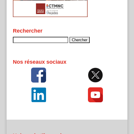
Rechercher
Rechercher :
Nos réseaux sociaux