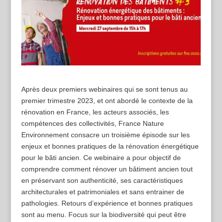
Après deux premiers webinaires qui se sont tenus au
premier trimestre 2023, et ont abordé le contexte de la
rénovation en France, les acteurs associés, les
compétences des collectivités, France Nature
Environnement consacre un troisième épisode sur les
enjeux et bonnes pratiques de la rénovation énergétique
pour le bâti ancien. Ce webinaire a pour objectif de
comprendre comment rénover un bâtiment ancien tout
en préservant son authenticité, ses caractéristiques
architecturales et patrimoniales et sans entrainer de
pathologies. Retours d’expérience et bonnes pratiques
sont au menu. Focus sur la biodiversité qui peut être