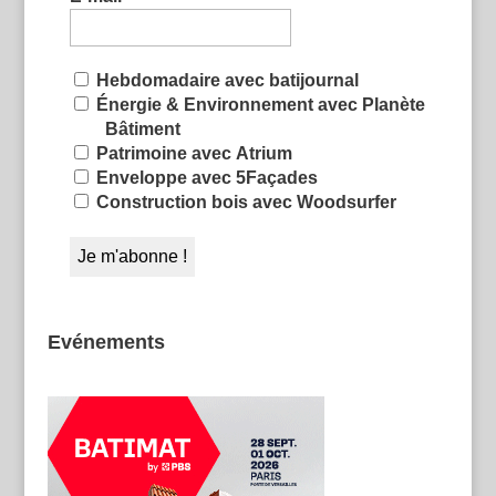
Hebdomadaire avec batijournal
Énergie & Environnement avec Planète
Bâtiment
Patrimoine avec Atrium
Enveloppe avec 5Façades
Construction bois avec Woodsurfer
Evénements