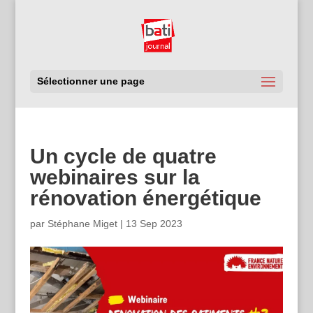
Sélectionner une page
Un cycle de quatre
webinaires sur la
rénovation énergétique
par
Stéphane Miget
|
13 Sep 2023