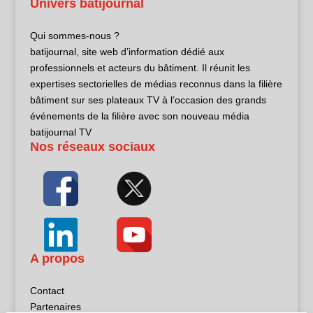
Univers batijournal
Qui sommes-nous ?
batijournal, site web d’information dédié aux
professionnels et acteurs du bâtiment. Il réunit les
expertises sectorielles de médias reconnus dans la filière
bâtiment sur ses plateaux TV à l’occasion des grands
événements de la filière avec son nouveau média
batijournal TV
Nos réseaux sociaux
A propos
Contact
Partenaires