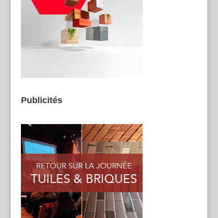
Publicités