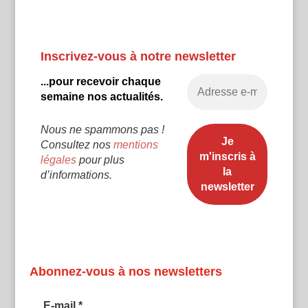
Inscrivez-vous à notre newsletter
...pour recevoir chaque
semaine nos actualités.
Nous ne spammons pas !
Consultez nos
mentions
légales
pour plus
d’informations.
Abonnez-vous à nos newsletters
E-mail
*