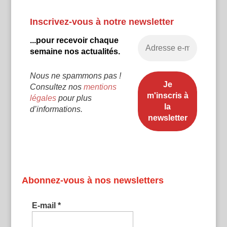
Inscrivez-vous à notre newsletter
...pour recevoir chaque
semaine nos actualités.
Nous ne spammons pas !
Consultez nos
mentions
légales
pour plus
d’informations.
Abonnez-vous à nos newsletters
E-mail
*