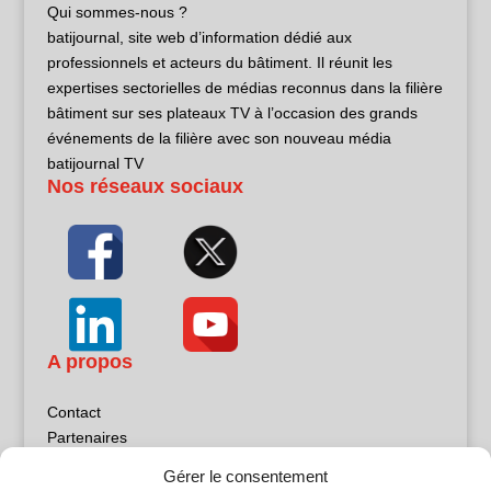
Qui sommes-nous ?
batijournal, site web d’information dédié aux
professionnels et acteurs du bâtiment. Il réunit les
expertises sectorielles de médias reconnus dans la filière
bâtiment sur ses plateaux TV à l’occasion des grands
événements de la filière avec son nouveau média
batijournal TV
Nos réseaux sociaux
A propos
Contact
Partenaires
Publicité
Gérer le consentement
Mentions légales