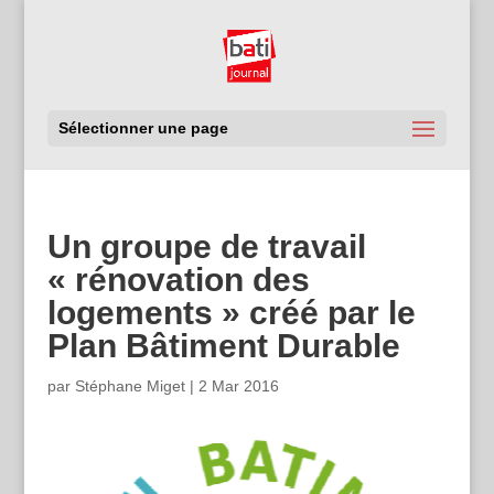
Sélectionner une page
Un groupe de travail
« rénovation des
logements » créé par le
Plan Bâtiment Durable
par
Stéphane Miget
|
2 Mar 2016