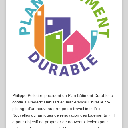
Philippe Pelletier, président du Plan Bâtiment Durable, a
confié à Frédéric Denisart et Jean-Pascal Chirat le co-
pilotage d’un nouveau groupe de travail intitulé «
Nouvelles dynamiques de rénovation des logements ». Il
a pour objectif de proposer de nouveaux leviers pour