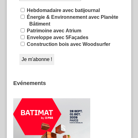
Hebdomadaire avec batijournal
Énergie & Environnement avec Planète
Bâtiment
Patrimoine avec Atrium
Enveloppe avec 5Façades
Construction bois avec Woodsurfer
Evénements