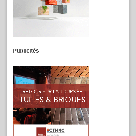
Publicités