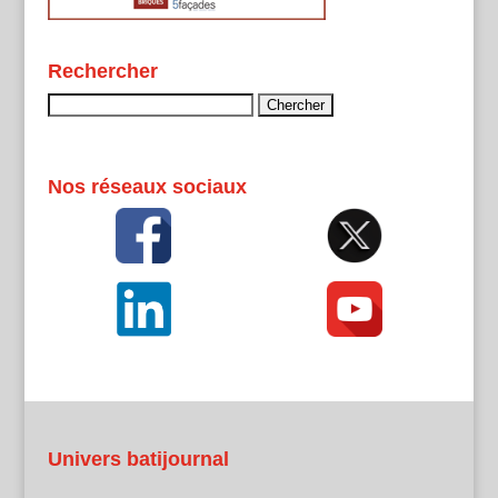
Rechercher
Rechercher :
Nos réseaux sociaux
Univers batijournal