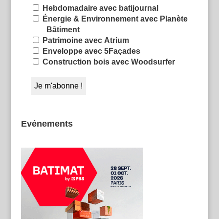
Hebdomadaire avec batijournal
Énergie & Environnement avec Planète
Bâtiment
Patrimoine avec Atrium
Enveloppe avec 5Façades
Construction bois avec Woodsurfer
Evénements