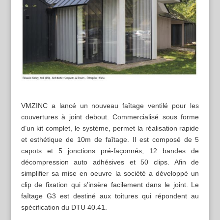
VMZINC a lancé un nouveau faîtage ventilé pour les
couvertures à joint debout. Commercialisé sous forme
d’un kit complet, le système, permet la réalisation rapide
et esthétique de 10m de faîtage. Il est composé de 5
capots et 5 jonctions pré-façonnés, 12 bandes de
décompression auto adhésives et 50 clips. Afin de
simplifier sa mise en oeuvre la société a développé un
clip de fixation qui s’insère facilement dans le joint. Le
faîtage G3 est destiné aux toitures qui répondent au
spécification du DTU 40.41.