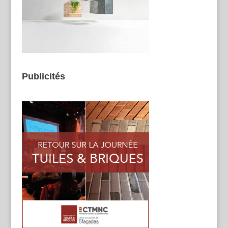
Publicités