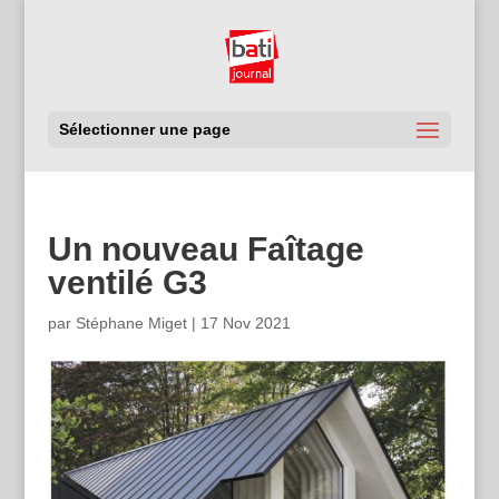
Sélectionner une page
Un nouveau Faîtage
ventilé G3
par
Stéphane Miget
|
17 Nov 2021