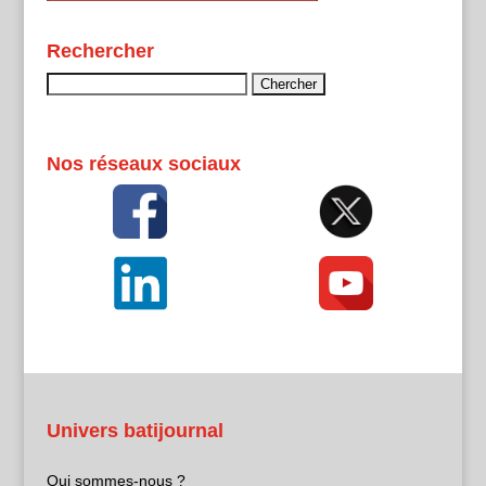
Rechercher
Rechercher :
Nos réseaux sociaux
Univers batijournal
Qui sommes-nous ?