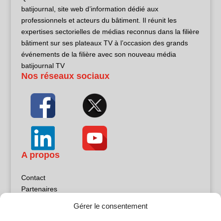
batijournal, site web d’information dédié aux
professionnels et acteurs du bâtiment. Il réunit les
expertises sectorielles de médias reconnus dans la filière
bâtiment sur ses plateaux TV à l’occasion des grands
événements de la filière avec son nouveau média
batijournal TV
Nos réseaux sociaux
A propos
Contact
Partenaires
Publicité
Gérer le consentement
Mentions légales