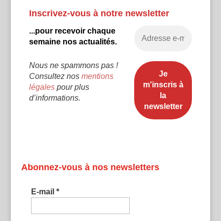
Inscrivez-vous à notre newsletter
...pour recevoir chaque
semaine nos actualités.
Nous ne spammons pas !
Consultez nos
mentions
légales
pour plus
d’informations.
Abonnez-vous à nos newsletters
E-mail
*