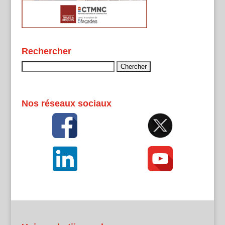
Rechercher
Rechercher :
Nos réseaux sociaux