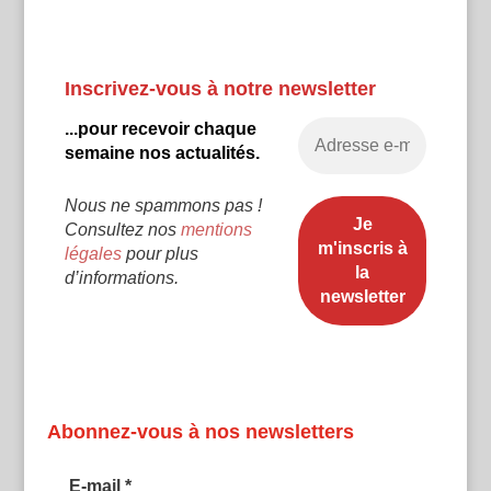
Inscrivez-vous à notre newsletter
...pour recevoir chaque
semaine nos actualités.
Nous ne spammons pas !
Consultez nos
mentions
légales
pour plus
d’informations.
Abonnez-vous à nos newsletters
E-mail
*