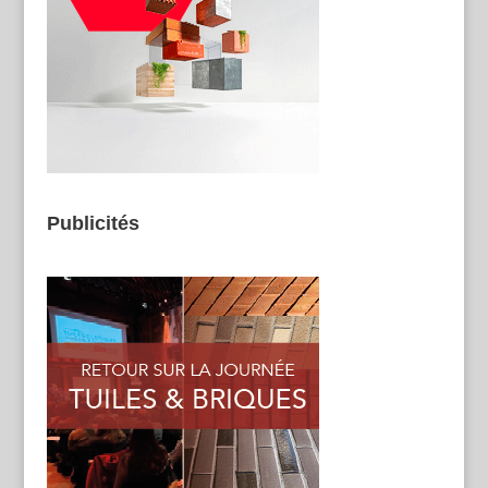
Publicités