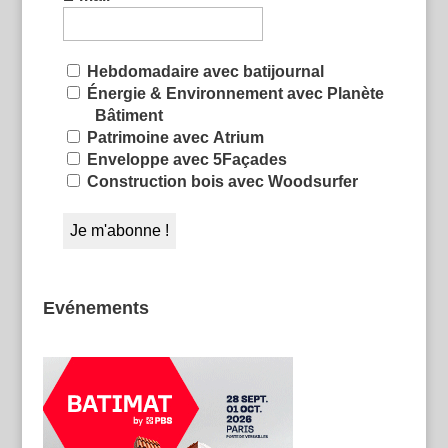
Hebdomadaire avec batijournal
Énergie & Environnement avec Planète
Bâtiment
Patrimoine avec Atrium
Enveloppe avec 5Façades
Construction bois avec Woodsurfer
Evénements