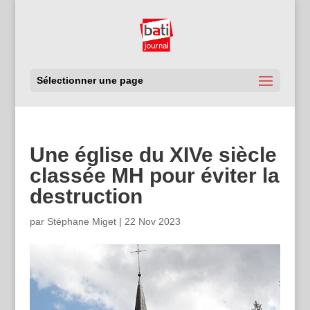
Sélectionner une page
Une église du XIVe siècle
classée MH pour éviter la
destruction
par
Stéphane Miget
|
22 Nov 2023