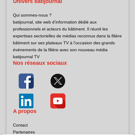
Univers batijournal
Qui sommes-nous ?
batijournal, site web d’information dédié aux
professionnels et acteurs du bâtiment. Il réunit les
expertises sectorielles de médias reconnus dans la filière
bâtiment sur ses plateaux TV à l’occasion des grands
événements de la filière avec son nouveau média
batijournal TV
Nos réseaux sociaux
A propos
Contact
Partenaires