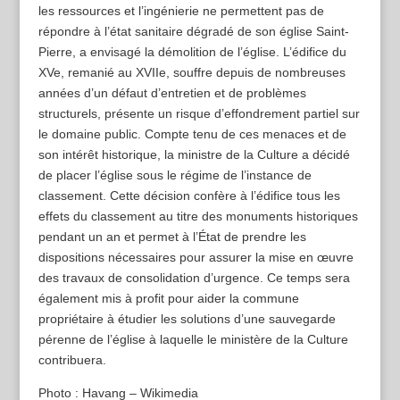
les ressources et l’ingénierie ne permettent pas de
répondre à l’état sanitaire dégradé de son église Saint-
Pierre, a envisagé la démolition de l’église. L’édifice du
XVe, remanié au XVIIe, souffre depuis de nombreuses
années d’un défaut d’entretien et de problèmes
structurels, présente un risque d’effondrement partiel sur
le domaine public. Compte tenu de ces menaces et de
son intérêt historique, la ministre de la Culture a décidé
de placer l’église sous le régime de l’instance de
classement. Cette décision confère à l’édifice tous les
effets du classement au titre des monuments historiques
pendant un an et permet à l’État de prendre les
dispositions nécessaires pour assurer la mise en œuvre
des travaux de consolidation d’urgence. Ce temps sera
également mis à profit pour aider la commune
propriétaire à étudier les solutions d’une sauvegarde
pérenne de l’église à laquelle le ministère de la Culture
contribuera.
Photo : Havang – Wikimedia