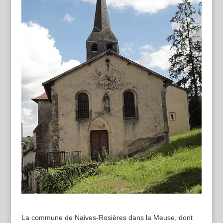
La commune de Naives-Rosières dans la Meuse, dont