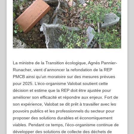
La ministre de la Transition écologique, Agnès Pannier-
Runacher, vient d’annoncer la refondation de la REP
PMCB ainsi qu’un moratoire sur des mesures prévues
pour 2025. L’éco-organisme Valobat soutient cette
décision et estime que la REP doit être ajustée pour
améliorer son efficacité et répondre aux enjeux. Fort de
son expérience, Valobat se dit prêt à travailler avec les
pouvoirs publics et les professionnels du secteur pour
proposer des solutions durables et économiquement
viables. Pendant ce temps, l’éco-organisme continue de
développer des solutions de collecte des déchets de