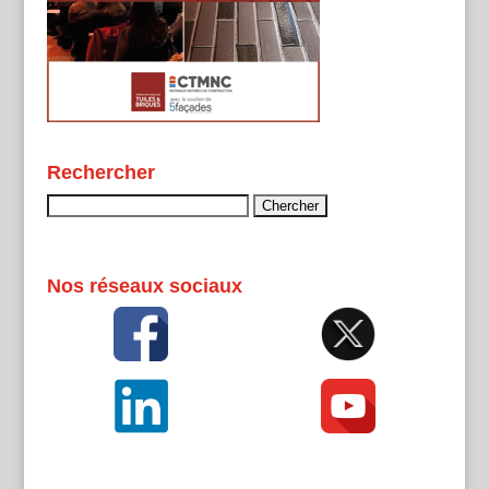
Rechercher
Rechercher :
Nos réseaux sociaux