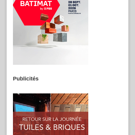
Publicités