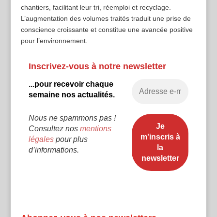
chantiers, facilitant leur tri, réemploi et recyclage.
L’augmentation des volumes traités traduit une prise de
conscience croissante et constitue une avancée positive
pour l’environnement.
Inscrivez-vous à notre newsletter
...pour recevoir chaque
semaine nos actualités.
Nous ne spammons pas !
Consultez nos
mentions
légales
pour plus
d’informations.