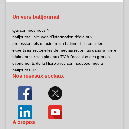
Univers batijournal
Qui sommes-nous ?
batijournal, site web d’information dédié aux
professionnels et acteurs du bâtiment. Il réunit les
expertises sectorielles de médias reconnus dans la filière
bâtiment sur ses plateaux TV à l’occasion des grands
événements de la filière avec son nouveau média
batijournal TV
Nos réseaux sociaux
A propos