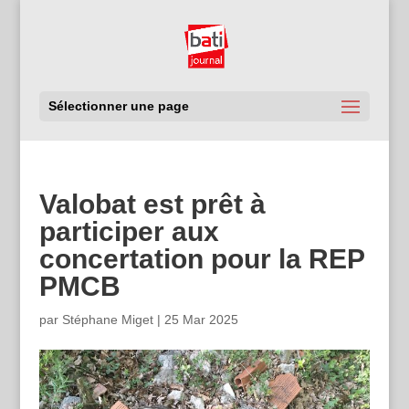
Sélectionner une page
Valobat est prêt à
participer aux
concertation pour la REP
PMCB
par
Stéphane Miget
|
25 Mar 2025