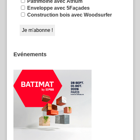
Patrimoine avec Atrium
Enveloppe avec 5Façades
Construction bois avec Woodsurfer
Evénements