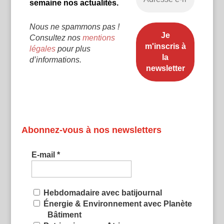
semaine nos actualités.
Nous ne spammons pas !
Consultez nos
mentions
légales
pour plus
d’informations.
Abonnez-vous à nos newsletters
E-mail
*
Hebdomadaire avec batijournal
Énergie & Environnement avec Planète
Bâtiment