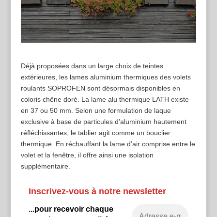
Déjà proposées dans un large choix de teintes
extérieures, les lames aluminium thermiques des volets
roulants SOPROFEN sont désormais disponibles en
coloris chêne doré. La lame alu thermique LATH existe
en 37 ou 50 mm. Selon une formulation de laque
exclusive à base de particules d’aluminium hautement
réfléchissantes, le tablier agit comme un bouclier
thermique. En réchauffant la lame d’air comprise entre le
volet et la fenêtre, il offre ainsi une isolation
supplémentaire.
Inscrivez-vous à notre newsletter
...pour recevoir chaque