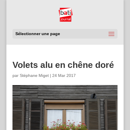
Sélectionner une page
Volets alu en chêne doré
par
Stéphane Miget
|
24 Mar 2017