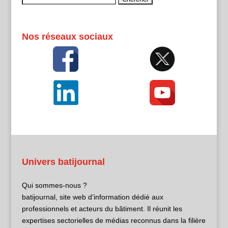
Nos réseaux sociaux
Univers batijournal
Qui sommes-nous ?
batijournal, site web d’information dédié aux
professionnels et acteurs du bâtiment. Il réunit les
expertises sectorielles de médias reconnus dans la filière