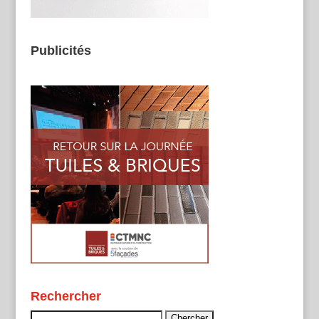
Publicités
Rechercher
Rechercher :