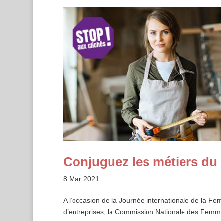
Conjuguez les métiers du 
8 Mar 2021
A l’occasion de la Journée internationale de la 
d’entreprises, la Commission Nationale des Femm