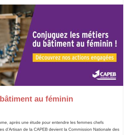
bâtiment au féminin
Femme, après une étude pour entendre les femmes chefs
es d’Artisan de la CAPEB devient la Commission Nationale des