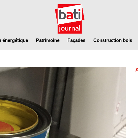
n énergétique
Patrimoine
Façades
Construction bois