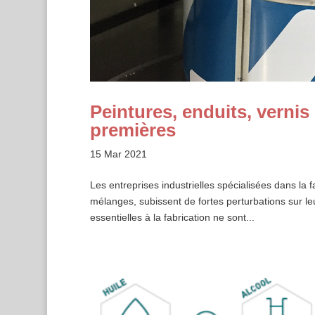
Peintures, enduits, vernis 
premières
15 Mar 2021
Les entreprises industrielles spécialisées dans la f
mélanges, subissent de fortes perturbations sur le
essentielles à la fabrication ne sont...