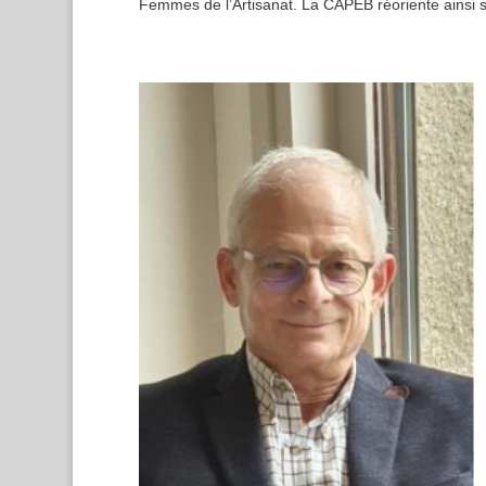
Femmes de l’Artisanat. La CAPEB réoriente ainsi s