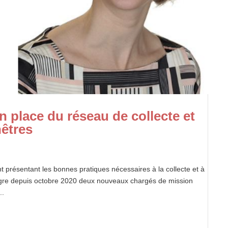
n place du réseau de collecte et
êtres
présentant les bonnes pratiques nécessaires à la collecte et à
tègre depuis octobre 2020 deux nouveaux chargés de mission
..