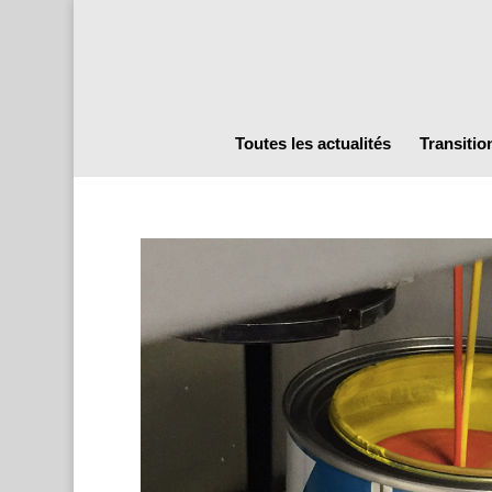
Toutes les actualités
Transitio