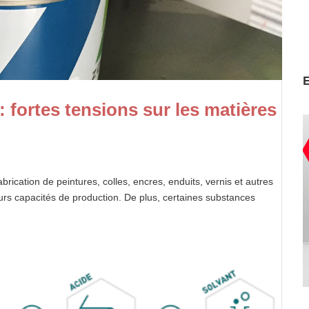
: fortes tensions sur les matières
abrication de peintures, colles, encres, enduits, vernis et autres
urs capacités de production. De plus, certaines substances