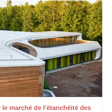
 le marché de l’étanchéité des