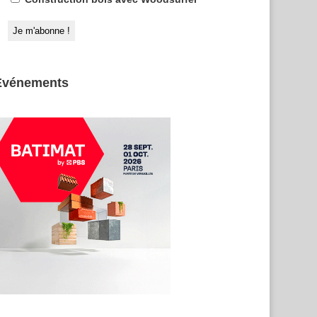
Evénements