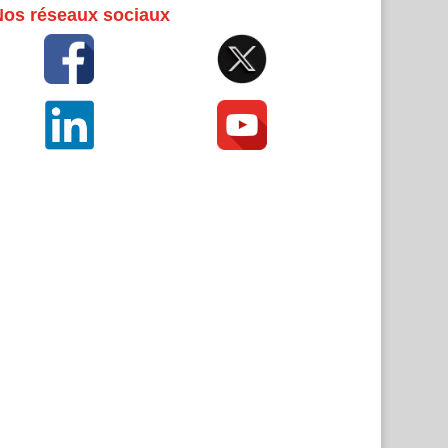
Nos réseaux sociaux