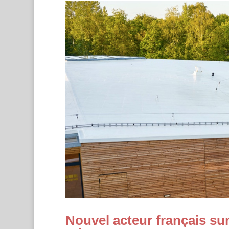
Nouvel acteur français sur