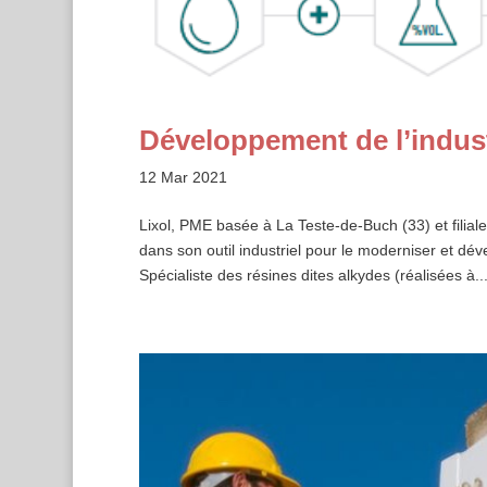
Développement de l’indust
12 Mar 2021
Lixol, PME basée à La Teste-de-Buch (33) et filia
dans son outil industriel pour le moderniser et 
Spécialiste des résines dites alkydes (réalisées à..