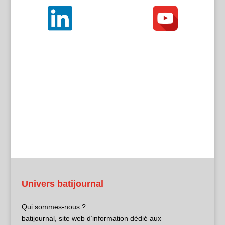
Univers batijournal
Qui sommes-nous ?
batijournal, site web d’information dédié aux