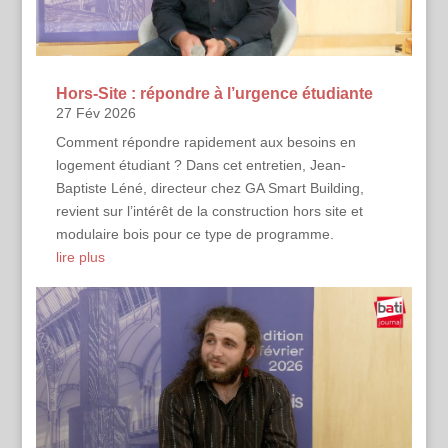
Hors-Site : répondre à l’urgence étudiante
27 Fév 2026
Comment répondre rapidement aux besoins en
logement étudiant ? Dans cet entretien, Jean-
Baptiste Léné, directeur chez GA Smart Building,
revient sur l’intérêt de la construction hors site et
modulaire bois pour ce type de programme.
lire plus