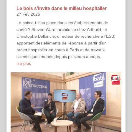
Le bois s’invite dans le milieu hospitalier
27 Fév 2026
Le bois a-t-il sa place dans les établissements de
santé ? Steven Ware, architecte chez Artbuild, et
Christophe Belloncle, directeur de recherche à l’ESB,
apportent des éléments de réponse à partir d’un
projet hospitalier en cours à Paris et de travaux
scientifiques menés depuis plusieurs années.
lire plus