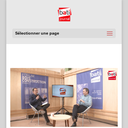
Sélectionner une page
Voir toutes les émissions