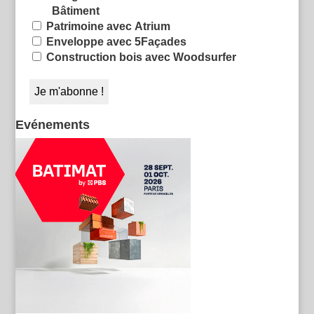
Bâtiment
Patrimoine avec Atrium
Enveloppe avec 5Façades
Construction bois avec Woodsurfer
Evénements