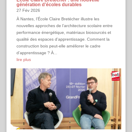
génération d’écoles durables
27 Fév 2026
À Nantes, l’École Claire Bretécher illustre les
nouvelles approches de l’architecture scolaire entre
performance énergétique, matériaux biosourcés et
qualité des espaces d’apprentissage. Comment la
construction bois peut-elle améliorer le cadre
d’apprentissage ? À...
lire plus