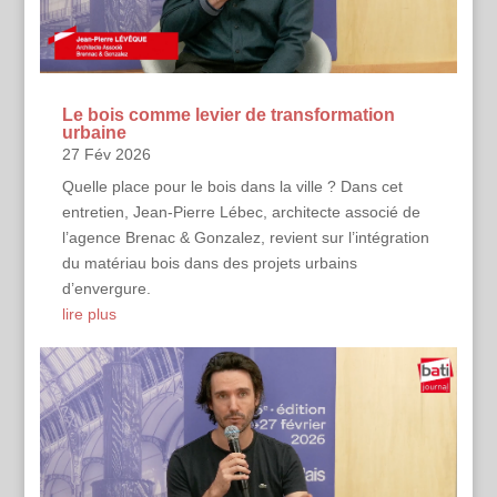
Le bois comme levier de transformation
urbaine
27 Fév 2026
Quelle place pour le bois dans la ville ? Dans cet
entretien, Jean-Pierre Lébec, architecte associé de
l’agence Brenac & Gonzalez, revient sur l’intégration
du matériau bois dans des projets urbains
d’envergure.
lire plus