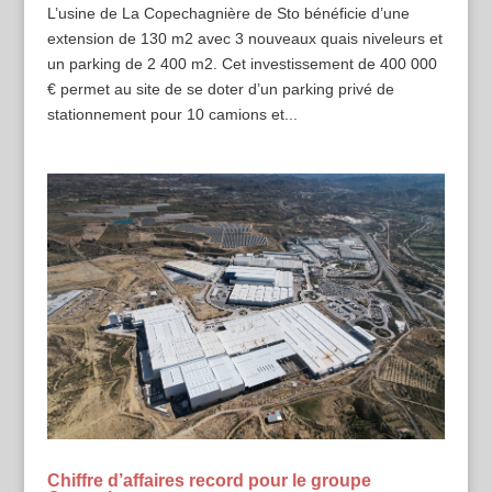
L’usine de La Copechagnière de Sto bénéficie d’une
extension de 130 m2 avec 3 nouveaux quais niveleurs et
un parking de 2 400 m2. Cet investissement de 400 000
€ permet au site de se doter d’un parking privé de
stationnement pour 10 camions et...
Chiffre d’affaires record pour le groupe