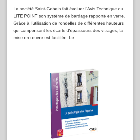
La société Saint-Gobain fait évoluer l’Avis Technique du
LITE POINT son système de bardage rapporté en verre.
Grâce à l’utilisation de rondelles de différentes hauteurs
qui compensent les écarts d’épaisseurs des vitrages, la
mise en œuvre est facilitée. Le...