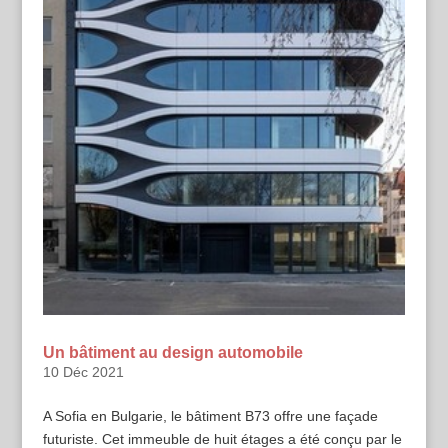
Un bâtiment au design automobile
10 Déc 2021
A Sofia en Bulgarie, le bâtiment B73 offre une façade
futuriste. Cet immeuble de huit étages a été conçu par le