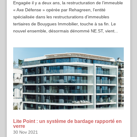
Engagée il y a deux ans, la restructuration de l’immeuble
« Axe Défense » opérée par Rehagreen, l’entité
spécialisée dans les restructurations d’immeubles
tertiaires de Bouygues Immobilier, touche à sa fin. Le
nouvel ensemble, désormais dénommé NE.ST, vient...
Lite Point : un système de bardage rapporté en
verre
30 Nov 2021