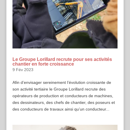
Le Groupe Lorillard recrute pour ses activités
chantier en forte croissance
9 Fév 2023
Afin d’envisager sereinement l’évolution croissante de
son activité tertiaire le Groupe Lorillard recrute des
opérateurs de production et conducteurs de machines,
des dessinateurs, des chefs de chantier, des poseurs et
des conducteurs de travaux ainsi qu’un conducteur...