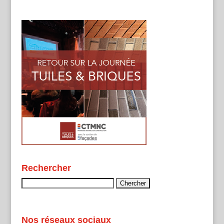
Rechercher
Rechercher :
Nos réseaux sociaux