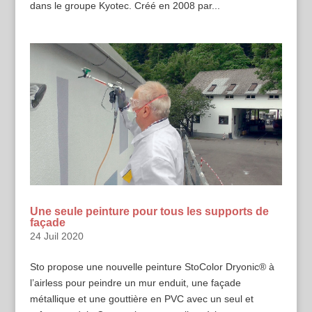
dans le groupe Kyotec. Créé en 2008 par...
Une seule peinture pour tous les supports de
façade
24 Juil 2020
Sto propose une nouvelle peinture StoColor Dryonic® à
l’airless pour peindre un mur enduit, une façade
métallique et une gouttière en PVC avec un seul et