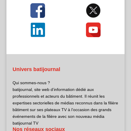
Univers batijournal
Qui sommes-nous ?
batijournal, site web d’information dédié aux
professionnels et acteurs du bâtiment. Il réunit les
expertises sectorielles de médias reconnus dans la filière
bâtiment sur ses plateaux TV à l’occasion des grands
événements de la filière avec son nouveau média
batijournal TV
Nos réseaux sociaux