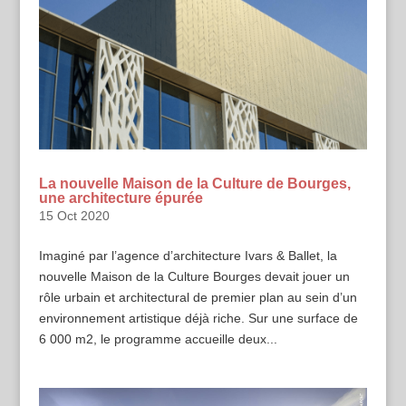
La nouvelle Maison de la Culture de Bourges,
une architecture épurée
15 Oct 2020
Imaginé par l’agence d’architecture Ivars & Ballet, la
nouvelle Maison de la Culture Bourges devait jouer un
rôle urbain et architectural de premier plan au sein d’un
environnement artistique déjà riche. Sur une surface de
6 000 m2, le programme accueille deux...