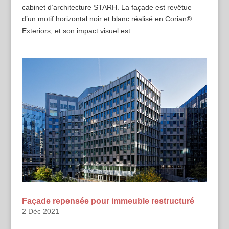
cabinet d’architecture STARH. La façade est revêtue
d’un motif horizontal noir et blanc réalisé en Corian®
Exteriors, et son impact visuel est...
Façade repensée pour immeuble restructuré
2 Déc 2021