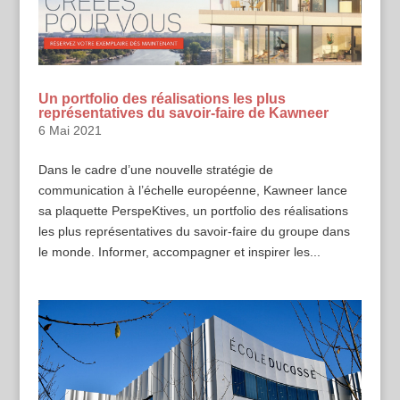
Un portfolio des réalisations les plus
représentatives du savoir-faire de Kawneer
6 Mai 2021
Dans le cadre d’une nouvelle stratégie de
communication à l’échelle européenne, Kawneer lance
sa plaquette PerspeKtives, un portfolio des réalisations
les plus représentatives du savoir-faire du groupe dans
le monde. Informer, accompagner et inspirer les...