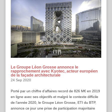
Le Groupe Léon Grosse annonce le
rapprochement avec Kyotec, acteur européen
de la façade architecturale
24 Sep 2020
Porté par un chiffre d’affaires record de 826 M€ en 2019
en ligne avec ses objectifs et malgré le contexte difficile
de l’année 2020, le Groupe Léon Grosse, ETI du BTP,
annonce ce jour une prise de participation majoritaire