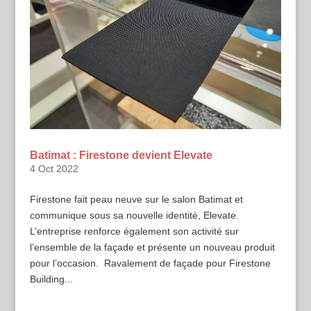
Batimat : Firestone devient Elevate
4 Oct 2022
Firestone fait peau neuve sur le salon Batimat et
communique sous sa nouvelle identité, Elevate.
L’entreprise renforce également son activité sur
l’ensemble de la façade et présente un nouveau produit
pour l’occasion. Ravalement de façade pour Firestone
Building...