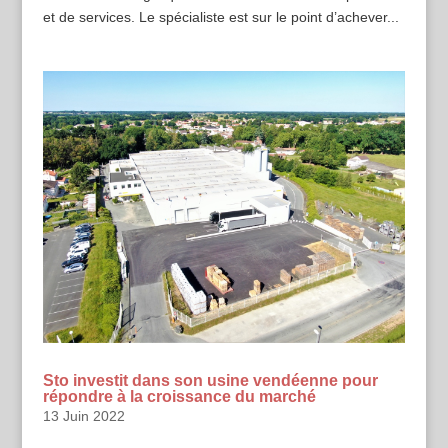
et de services. Le spécialiste est sur le point d’achever...
Sto investit dans son usine vendéenne pour
répondre à la croissance du marché
13 Juin 2022