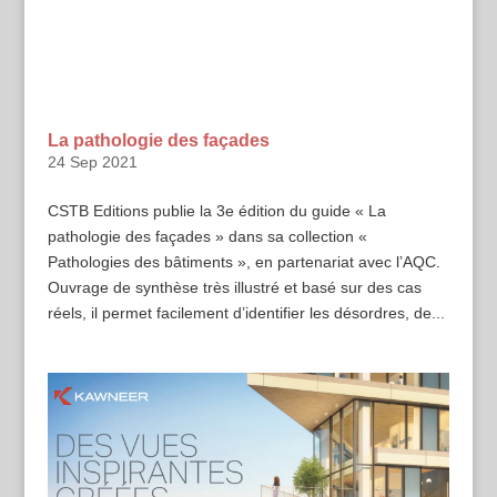
La pathologie des façades
24 Sep 2021
CSTB Editions publie la 3e édition du guide « La
pathologie des façades » dans sa collection «
Pathologies des bâtiments », en partenariat avec l’AQC.
Ouvrage de synthèse très illustré et basé sur des cas
réels, il permet facilement d’identifier les désordres, de...