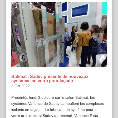
Batimat : Sadev présente de nouveaux
systèmes en verre pour façade
3 Oct 2022
Présentés lundi 3 octobre sur le salon Batimat, les
systèmes Varience de Sadev camouflent les complexes
isolants en façade. Le fabricant de système pour le
verre architectural Sadev a présenté, Varience P sur