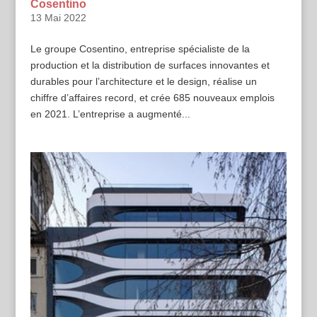
Cosentino
13 Mai 2022
Le groupe Cosentino, entreprise spécialiste de la
production et la distribution de surfaces innovantes et
durables pour l’architecture et le design, réalise un
chiffre d’affaires record, et crée 685 nouveaux emplois
en 2021. L’entreprise a augmenté...