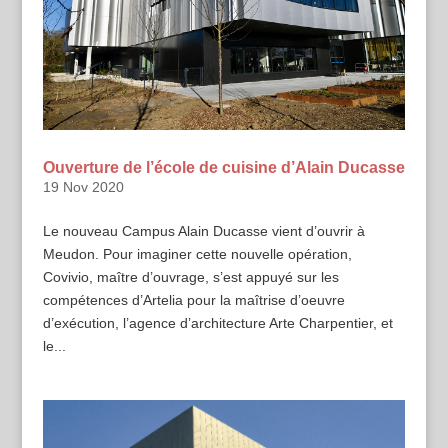
Ouverture de l’école de cuisine d’Alain Ducasse
19 Nov 2020
Le nouveau Campus Alain Ducasse vient d’ouvrir à
Meudon. Pour imaginer cette nouvelle opération,
Covivio, maître d’ouvrage, s’est appuyé sur les
compétences d’Artelia pour la maîtrise d’oeuvre
d’exécution, l’agence d’architecture Arte Charpentier, et
le...