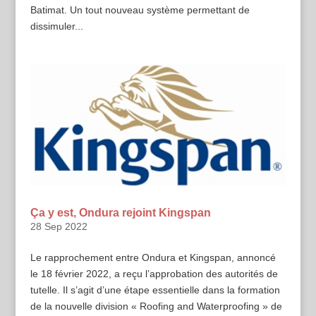
Batimat. Un tout nouveau système permettant de
dissimuler...
Ça y est, Ondura rejoint Kingspan
28 Sep 2022
Le rapprochement entre Ondura et Kingspan, annoncé
le 18 février 2022, a reçu l’approbation des autorités de
tutelle. Il s’agit d’une étape essentielle dans la formation
de la nouvelle division « Roofing and Waterproofing » de