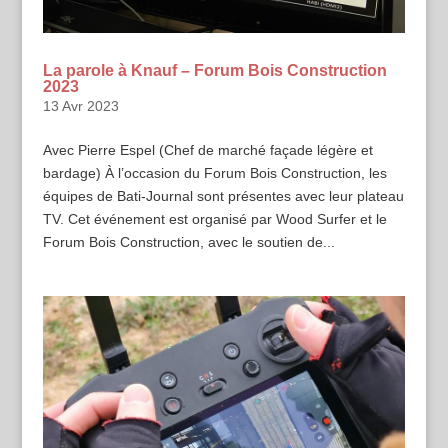
La parole à Knauf – Forum Bois Construction
2023
13 Avr 2023
Avec Pierre Espel (Chef de marché façade légère et
bardage) À l’occasion du Forum Bois Construction, les
équipes de Bati-Journal sont présentes avec leur plateau
TV. Cet événement est organisé par Wood Surfer et le
Forum Bois Construction, avec le soutien de...