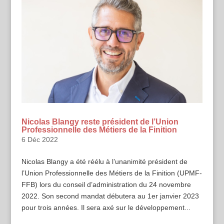
Nicolas Blangy reste président de l’Union
Professionnelle des Métiers de la Finition
6 Déc 2022
Nicolas Blangy a été réélu à l’unanimité président de
l’Union Professionnelle des Métiers de la Finition (UPMF-
FFB) lors du conseil d’administration du 24 novembre
2022. Son second mandat débutera au 1er janvier 2023
pour trois années. Il sera axé sur le développement...