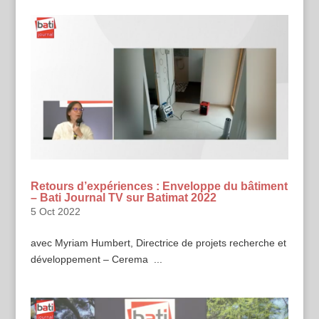
Retours d’expériences : Enveloppe du bâtiment
– Bati Journal TV sur Batimat 2022
5 Oct 2022
avec Myriam Humbert, Directrice de projets recherche et
développement – Cerema ...