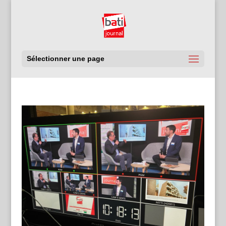
Sélectionner une page