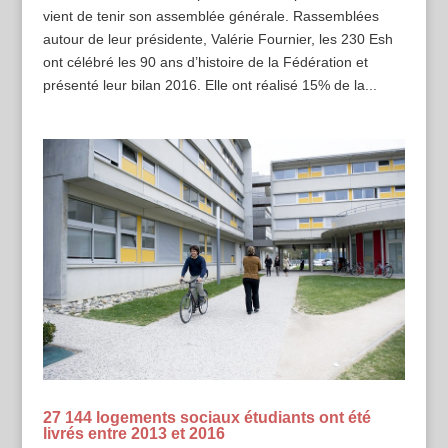
vient de tenir son assemblée générale. Rassemblées
autour de leur présidente, Valérie Fournier, les 230 Esh
ont célébré les 90 ans d’histoire de la Fédération et
présenté leur bilan 2016. Elle ont réalisé 15% de la...
27 144 logements sociaux étudiants ont été
livrés entre 2013 et 2016