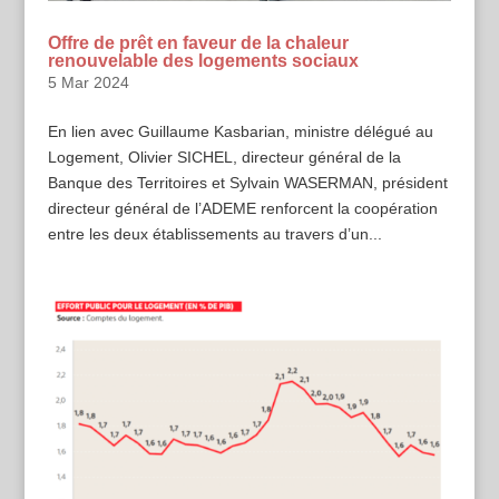
Offre de prêt en faveur de la chaleur
renouvelable des logements sociaux
5 Mar 2024
En lien avec Guillaume Kasbarian, ministre délégué au
Logement, Olivier SICHEL, directeur général de la
Banque des Territoires et Sylvain WASERMAN, président
directeur général de l’ADEME renforcent la coopération
entre les deux établissements au travers d’un...