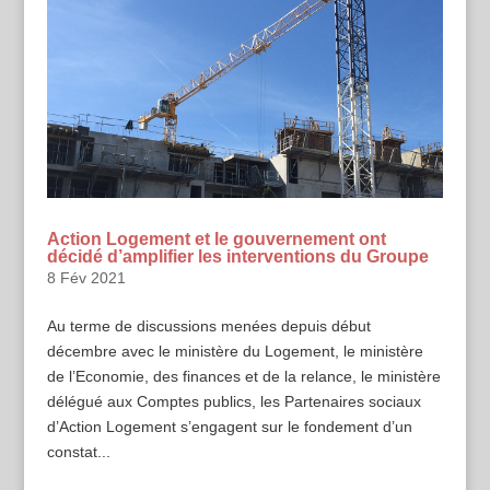
Action Logement et le gouvernement ont
décidé d’amplifier les interventions du Groupe
8 Fév 2021
Au terme de discussions menées depuis début
décembre avec le ministère du Logement, le ministère
de l’Economie, des finances et de la relance, le ministère
délégué aux Comptes publics, les Partenaires sociaux
d’Action Logement s’engagent sur le fondement d’un
constat...