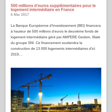
500 millions d’euros supplémentaires pour le
logement intermédiaire en France
6 Mar 2017
La Banque Européenne d’Investissement (BEI) financera
à hauteur de 500 millions d’euros le deuxième fonds de
logement intermédiaire géré par AMPERE Gestion, filiale
du groupe SNI. Ce financement soutiendra la
construction de 13 000 logements intermédiaires d’ici
2019,...