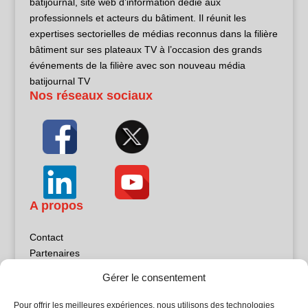
batijournal, site web d’information dédié aux
professionnels et acteurs du bâtiment. Il réunit les
expertises sectorielles de médias reconnus dans la filière
bâtiment sur ses plateaux TV à l’occasion des grands
événements de la filière avec son nouveau média
batijournal TV
Nos réseaux sociaux
A propos
Contact
Partenaires
Publicité
Gérer le consentement
Mentions légales
Politique de confidentialité
Pour offrir les meilleures expériences, nous utilisons des technologies