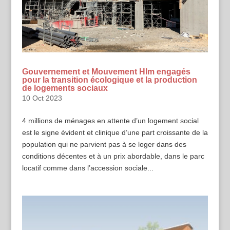
Gouvernement et Mouvement Hlm engagés
pour la transition écologique et la production
de logements sociaux
10 Oct 2023
4 millions de ménages en attente d’un logement social
est le signe évident et clinique d’une part croissante de la
population qui ne parvient pas à se loger dans des
conditions décentes et à un prix abordable, dans le parc
locatif comme dans l’accession sociale...