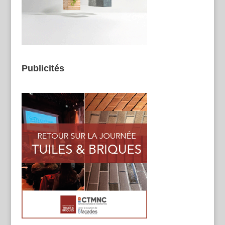
Publicités