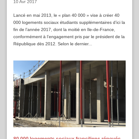
10 Avr 2017
Lancé en mai 2013, le « plan 40 000 » vise à créer 40
000 logements sociaux étudiants supplémentaires d’ici la
fin de l’année 2017, dont la moitié en Ile-de-France,
conformément à l’engagement pris par le président de la
République dès 2012. Selon le dernier...
80 000 logements sociaux franciliens rénovés