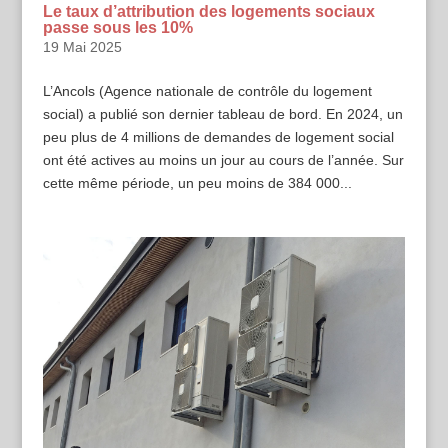
Le taux d’attribution des logements sociaux
passe sous les 10%
19 Mai 2025
L’Ancols (Agence nationale de contrôle du logement
social) a publié son dernier tableau de bord. En 2024, un
peu plus de 4 millions de demandes de logement social
ont été actives au moins un jour au cours de l’année. Sur
cette même période, un peu moins de 384 000...