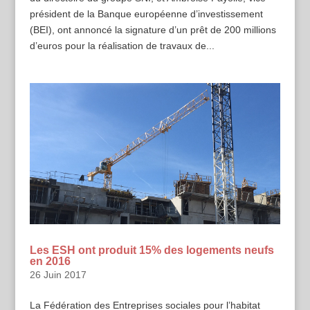
président de la Banque européenne d’investissement
(BEI), ont annoncé la signature d’un prêt de 200 millions
d’euros pour la réalisation de travaux de...
Les ESH ont produit 15% des logements neufs
en 2016
26 Juin 2017
La Fédération des Entreprises sociales pour l’habitat