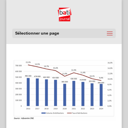
Sélectionner une page