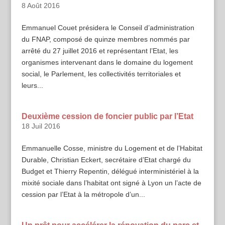
8 Août 2016
Emmanuel Couet présidera le Conseil d’administration
du FNAP, composé de quinze membres nommés par
arrêté du 27 juillet 2016 et représentant l’Etat, les
organismes intervenant dans le domaine du logement
social, le Parlement, les collectivités territoriales et
leurs...
Deuxième cession de foncier public par l’Etat
18 Juil 2016
Emmanuelle Cosse, ministre du Logement et de l’Habitat
Durable, Christian Eckert, secrétaire d’Etat chargé du
Budget et Thierry Repentin, délégué interministériel à la
mixité sociale dans l’habitat ont signé à Lyon un l’acte de
cession par l’Etat à la métropole d’un...