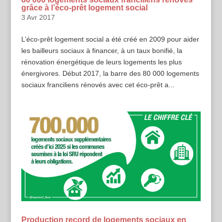
grâce à l’éco-prêt logement social
3 Avr 2017
L’éco-prêt logement social a été créé en 2009 pour aider
les bailleurs sociaux à financer, à un taux bonifié, la
rénovation énergétique de leurs logements les plus
énergivores. Début 2017, la barre des 80 000 logements
sociaux franciliens rénovés avec cet éco-prêt a...
Production record de logements sociaux en