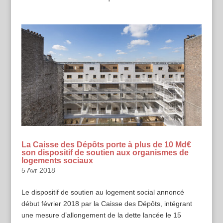
La Caisse des Dépôts porte à plus de 10 Md€
son dispositif de soutien aux organismes de
logements sociaux
5 Avr 2018
Le dispositif de soutien au logement social annoncé
début février 2018 par la Caisse des Dépôts, intégrant
une mesure d’allongement de la dette lancée le 15