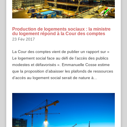
Production de logements sociaux : la ministre
du logement répond à la Cour des comptes
23 Fév 2017
La Cour des comptes vient de publier un rapport sur «
Le logement social face au défi de l’accès des publics
modestes et défavorisés ». Emmanuelle Cosse estime
que la proposition d’abaisser les plafonds de ressources
d’accès au logement social serait de nature à...