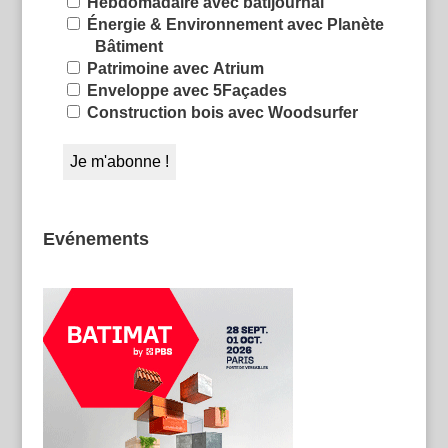
Hebdomadaire avec batijournal
Énergie & Environnement avec Planète
Bâtiment
Patrimoine avec Atrium
Enveloppe avec 5Façades
Construction bois avec Woodsurfer
Evénements