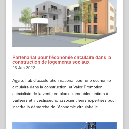
Partenariat pour l’économie circulaire dans la
construction de logements sociaux
25 Jan 2022
Agyre, hub d’accélération national pour une économie
circulaire dans la construction, et Valor Promotion,
spécialiste de la vente en bloc d’immeubles entiers à
bailleurs et investisseurs, associent leurs expertises pour
inscrire la démarche de l’économie circulaire le...