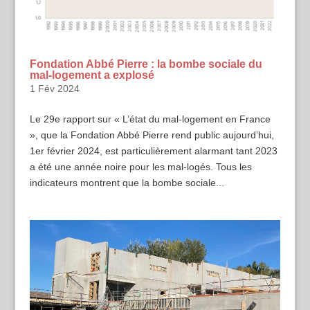
Fondation Abbé Pierre : la bombe sociale du
mal-logement a explosé
1 Fév 2024
Le 29e rapport sur « L’état du mal-logement en France
», que la Fondation Abbé Pierre rend public aujourd’hui,
1er février 2024, est particulièrement alarmant tant 2023
a été une année noire pour les mal-logés. Tous les
indicateurs montrent que la bombe sociale...