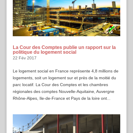
La Cour des Comptes publie un rapport sur la
politique du logement social
22 Fév 2017
Le logement social en France représente 4,8 millions de
logements, soit un logement sur et près de la moitié du
parc locatif. La Cour des Comptes et les chambres
régionales des comptes Nouvelle-Aquitaine, Auvergne
Rhône-Alpes, Ile-de-France et Pays de la loire ont...