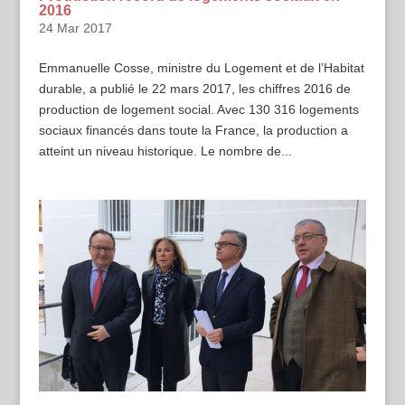
2016
24 Mar 2017
Emmanuelle Cosse, ministre du Logement et de l’Habitat
durable, a publié le 22 mars 2017, les chiffres 2016 de
production de logement social. Avec 130 316 logements
sociaux financés dans toute la France, la production a
atteint un niveau historique. Le nombre de...