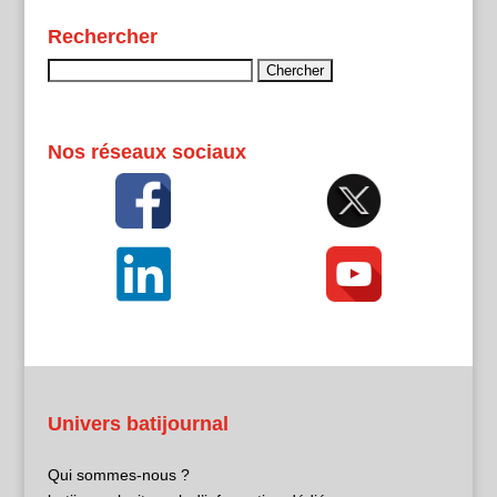
Rechercher
Rechercher :
Nos réseaux sociaux
Univers batijournal
Qui sommes-nous ?