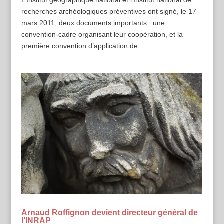
recherches archéologiques préventives ont signé, le 17
mars 2011, deux documents importants : une
convention-cadre organisant leur coopération, et la
première convention d’application de...
Arnaud Roffignon devient directeur général de
l’INRAP