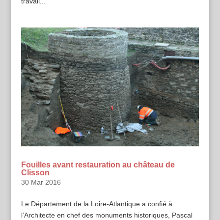
travail...
Fouilles avant restauration au château de
Clisson
30 Mar 2016
Le Département de la Loire-Atlantique a confié à
l’Architecte en chef des monuments historiques, Pascal