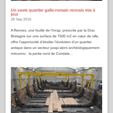
Un vaste quartier gallo-romain rennais mis à
jour
28 Sep 2016
A Rennes, une fouille de l’Inrap, prescrite par la Drac
Bretagne sur une surface de 7500 m2 en cœur de ville,
offre l’opportunité d’étudier l’évolution d’un quartier
antique dans un secteur jusqu’alors archéologiquement
méconnu : la partie nord de Condate...