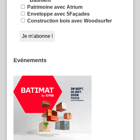
Bâtiment
Patrimoine avec Atrium
Enveloppe avec 5Façades
Construction bois avec Woodsurfer
Evénements