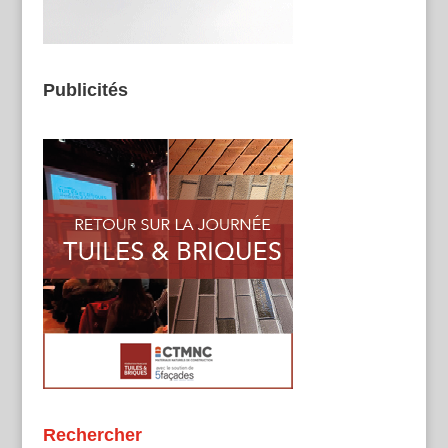
Publicités
Rechercher