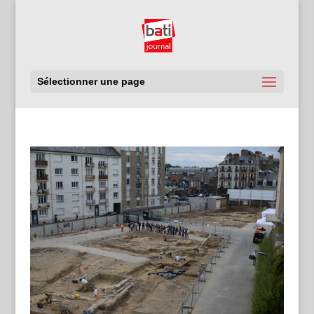
Sélectionner une page