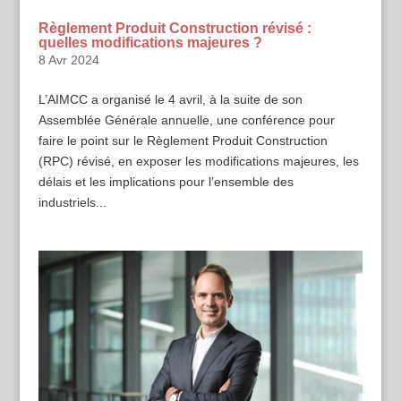
Règlement Produit Construction révisé :
quelles modifications majeures ?
8 Avr 2024
L’AIMCC a organisé le 4 avril, à la suite de son
Assemblée Générale annuelle, une conférence pour
faire le point sur le Règlement Produit Construction
(RPC) révisé, en exposer les modifications majeures, les
délais et les implications pour l’ensemble des
industriels...