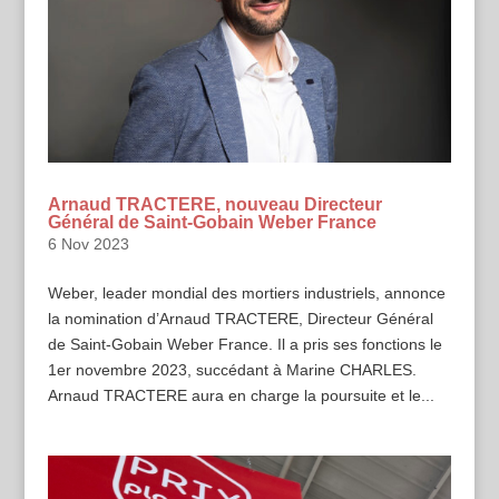
Arnaud TRACTERE, nouveau Directeur
Général de Saint-Gobain Weber France
6 Nov 2023
Weber, leader mondial des mortiers industriels, annonce
la nomination d’Arnaud TRACTERE, Directeur Général
de Saint-Gobain Weber France. Il a pris ses fonctions le
1er novembre 2023, succédant à Marine CHARLES.
Arnaud TRACTERE aura en charge la poursuite et le...