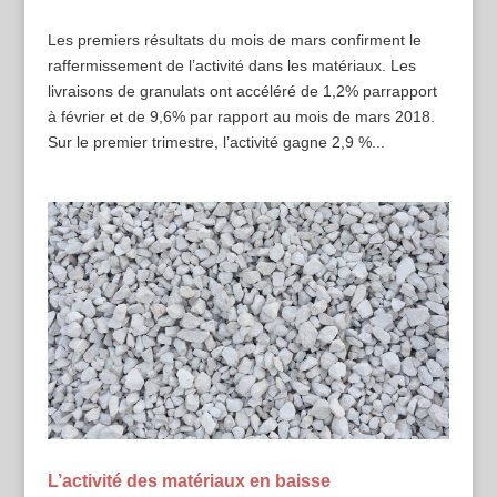
Les premiers résultats du mois de mars confirment le
raffermissement de l’activité dans les matériaux. Les
livraisons de granulats ont accéléré de 1,2% parrapport
à février et de 9,6% par rapport au mois de mars 2018.
Sur le premier trimestre, l’activité gagne 2,9 %...
L’activité des matériaux en baisse