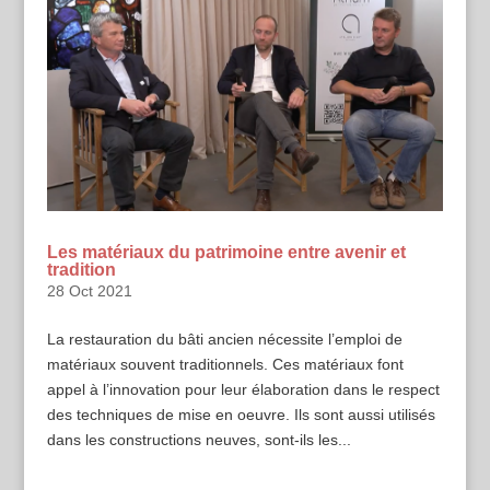
Les matériaux du patrimoine entre avenir et
tradition
28 Oct 2021
La restauration du bâti ancien nécessite l’emploi de
matériaux souvent traditionnels. Ces matériaux font
appel à l’innovation pour leur élaboration dans le respect
des techniques de mise en oeuvre. Ils sont aussi utilisés
dans les constructions neuves, sont-ils les...