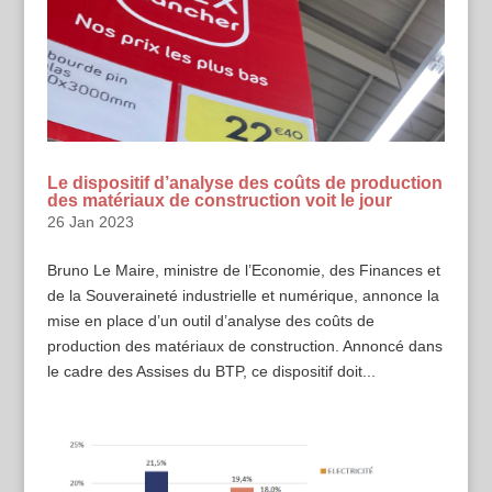
Le dispositif d’analyse des coûts de production
des matériaux de construction voit le jour
26 Jan 2023
Bruno Le Maire, ministre de l’Economie, des Finances et
de la Souveraineté industrielle et numérique, annonce la
mise en place d’un outil d’analyse des coûts de
production des matériaux de construction. Annoncé dans
le cadre des Assises du BTP, ce dispositif doit...