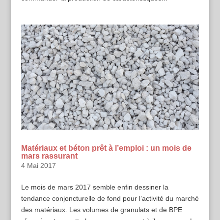
Matériaux et béton prêt à l’emploi : un mois de
mars rassurant
4 Mai 2017
Le mois de mars 2017 semble enfin dessiner la
tendance conjoncturelle de fond pour l’activité du marché
des matériaux. Les volumes de granulats et de BPE