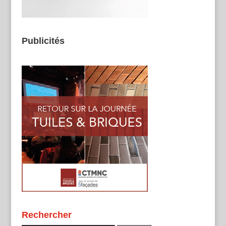
Publicités
Rechercher