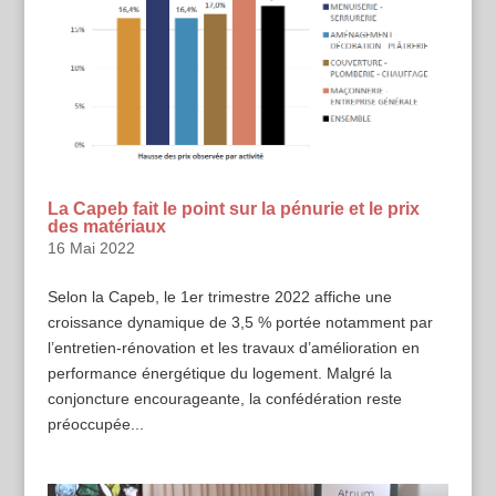
La Capeb fait le point sur la pénurie et le prix
des matériaux
16 Mai 2022
Selon la Capeb, le 1er trimestre 2022 affiche une
croissance dynamique de 3,5 % portée notamment par
l’entretien-rénovation et les travaux d’amélioration en
performance énergétique du logement. Malgré la
conjoncture encourageante, la confédération reste
préoccupée...