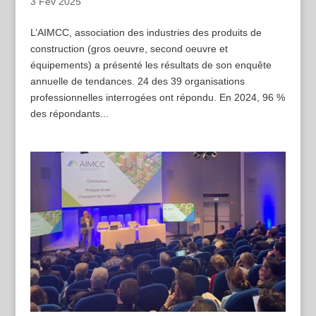
3 Fév 2025
L’AIMCC, association des industries des produits de
construction (gros oeuvre, second oeuvre et
équipements) a présenté les résultats de son enquête
annuelle de tendances. 24 des 39 organisations
professionnelles interrogées ont répondu. En 2024, 96 %
des répondants...