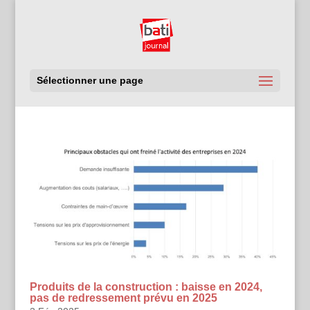
Sélectionner une page
Produits de la construction : baisse en 2024,
pas de redressement prévu en 2025