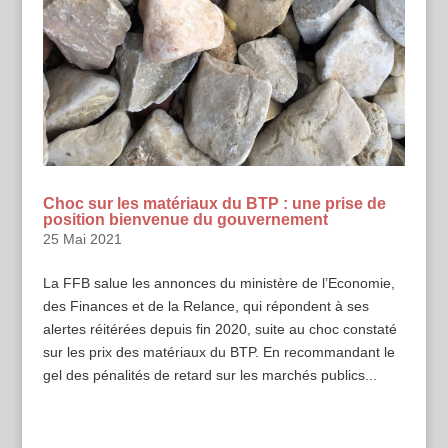
Choc sur les matériaux du BTP : une prise de
position bienvenue du gouvernement
25 Mai 2021
La FFB salue les annonces du ministère de l’Economie,
des Finances et de la Relance, qui répondent à ses
alertes réitérées depuis fin 2020, suite au choc constaté
sur les prix des matériaux du BTP. En recommandant le
gel des pénalités de retard sur les marchés publics...