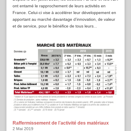
ont entamé le rapprochement de leurs activités en
France. Celui-ci vise à accélérer leur développement en
apportant au marché davantage d’innovation, de valeur
et de service, pour le bénéfice de tous leurs...
Raffermissement de l’activité des matériaux
2 Mai 2019