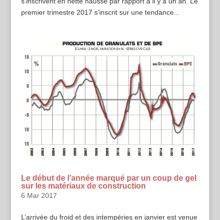
s’inscrivent en nette hausse par rapport à il y a un an. Le
premier trimestre 2017 s’inscrit sur une tendance...
Le début de l’année marqué par un coup de gel
sur les matériaux de construction
6 Mar 2017
L’arrivée du froid et des intempéries en janvier est venue