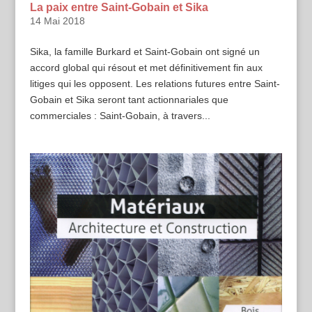
La paix entre Saint-Gobain et Sika
14 Mai 2018
Sika, la famille Burkard et Saint-Gobain ont signé un
accord global qui résout et met définitivement fin aux
litiges qui les opposent. Les relations futures entre Saint-
Gobain et Sika seront tant actionnariales que
commerciales : Saint-Gobain, à travers...