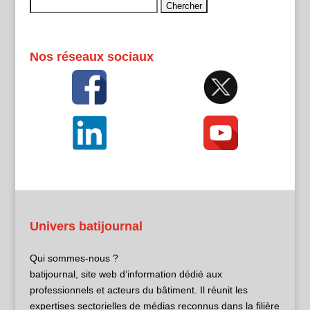
Rechercher :
Nos réseaux sociaux
Univers batijournal
Qui sommes-nous ?
batijournal, site web d’information dédié aux
professionnels et acteurs du bâtiment. Il réunit les
expertises sectorielles de médias reconnus dans la filière