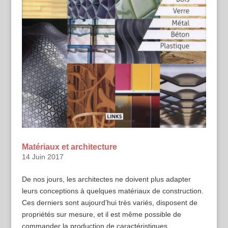
Matériaux et architecture
14 Juin 2017
De nos jours, les architectes ne doivent plus adapter
leurs conceptions à quelques matériaux de construction.
Ces derniers sont aujourd’hui très variés, disposent de
propriétés sur mesure, et il est même possible de
commander la production de caractéristiques...