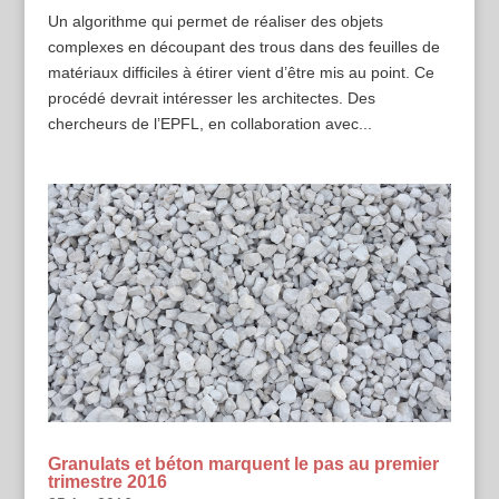
Un algorithme qui permet de réaliser des objets
complexes en découpant des trous dans des feuilles de
matériaux difficiles à étirer vient d’être mis au point. Ce
procédé devrait intéresser les architectes. Des
chercheurs de l’EPFL, en collaboration avec...
Granulats et béton marquent le pas au premier
trimestre 2016