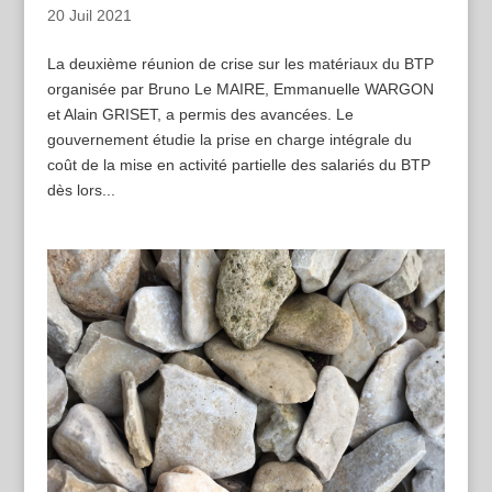
20 Juil 2021
La deuxième réunion de crise sur les matériaux du BTP
organisée par Bruno Le MAIRE, Emmanuelle WARGON
et Alain GRISET, a permis des avancées. Le
gouvernement étudie la prise en charge intégrale du
coût de la mise en activité partielle des salariés du BTP
dès lors...