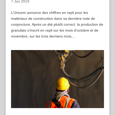
7 Jan 2019
L’Unicem annonce des chiffres en repli pour les
matériaux de construction dans sa dernière note de
conjoncture. Après un été plutôt correct, la production de
granulats s’inscrit en repli sur les mois d’octobre et de
novembre, sur les trois derniers mois,...