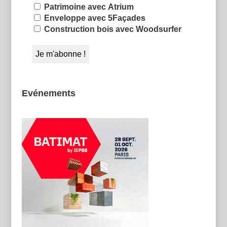
Patrimoine avec Atrium
Enveloppe avec 5Façades
Construction bois avec Woodsurfer
Evénements