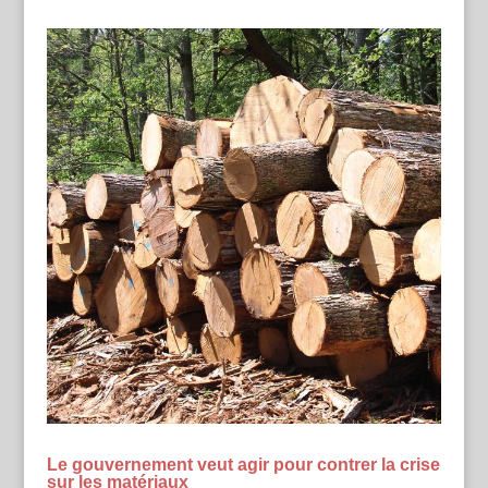
Le gouvernement veut agir pour contrer la crise
sur les matériaux