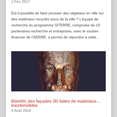
1 Fév 2017
Est-il possible de faire pousser des végétaux en ville sur
des matériaux recyclés issus de la ville ? L’équipe de
recherche du programme SITERRE, composée de 10
partenaires recherche et entreprises, avec le soutien
financier de l’ADEME, a permis de répondre à cette...
Bientôt, des façades 3D faites de matériaux…
inextensibles
4 Août 2016